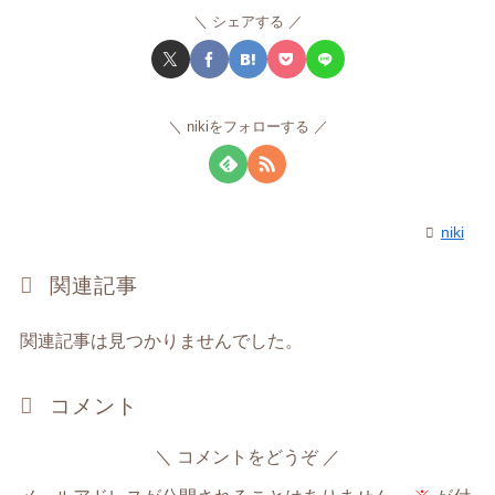
シェアする
nikiをフォローする
niki
関連記事
関連記事は見つかりませんでした。
コメント
コメントをどうぞ