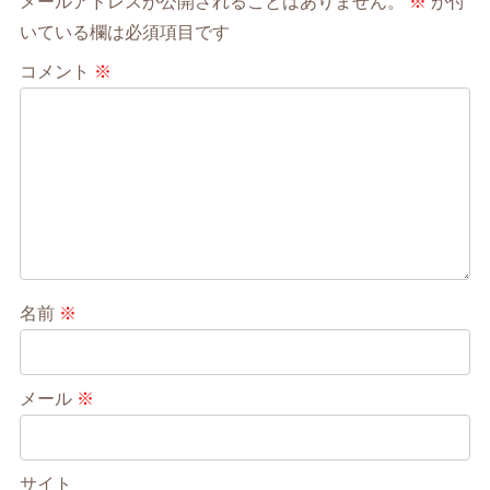
メールアドレスが公開されることはありません。
※
が付
いている欄は必須項目です
コメント
※
名前
※
メール
※
サイト