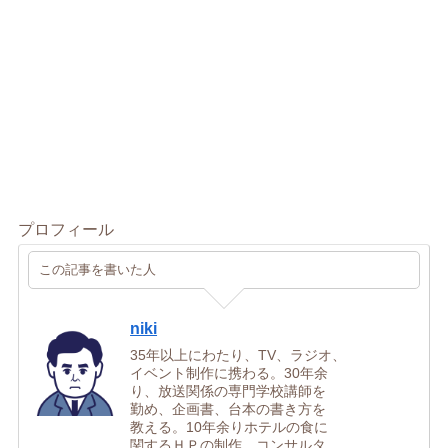
プロフィール
この記事を書いた人
niki
35年以上にわたり、TV、ラジオ、
イベント制作に携わる。30年余
り、放送関係の専門学校講師を
勤め、企画書、台本の書き方を
教える。10年余りホテルの食に
関するＨＰの制作、コンサルタ