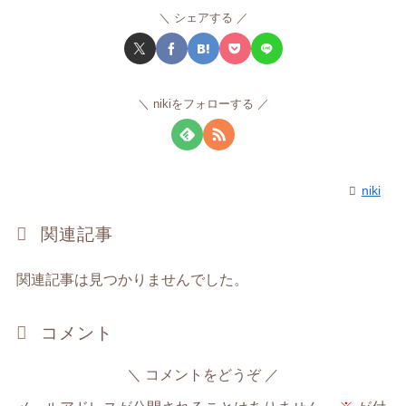
シェアする
nikiをフォローする
niki
関連記事
関連記事は見つかりませんでした。
コメント
コメントをどうぞ