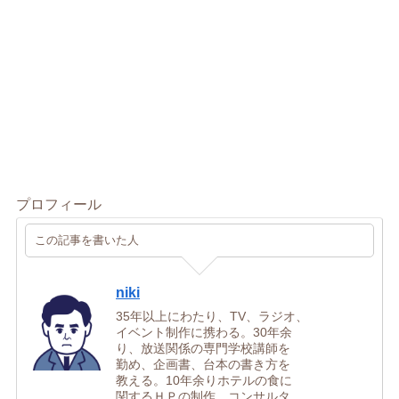
プロフィール
この記事を書いた人
niki
35年以上にわたり、TV、ラジオ、
イベント制作に携わる。30年余
り、放送関係の専門学校講師を
勤め、企画書、台本の書き方を
教える。10年余りホテルの食に
関するＨＰの制作、コンサルタ