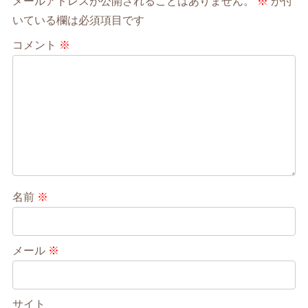
メールアドレスが公開されることはありません。
※
が付
いている欄は必須項目です
コメント
※
名前
※
メール
※
サイト