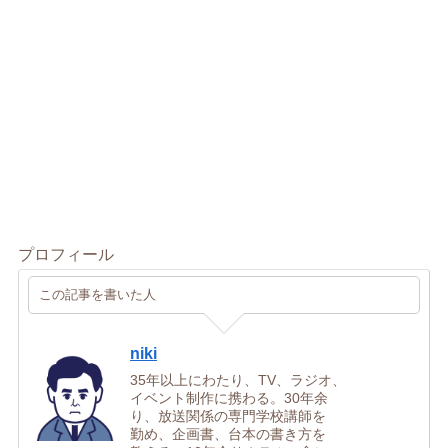
プロフィール
この記事を書いた人
niki
35年以上にわたり、TV、ラジオ、
イベント制作に携わる。30年余
り、放送関係の専門学校講師を
勤め、企画書、台本の書き方を