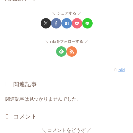
シェアする
nikiをフォローする
niki
関連記事
関連記事は見つかりませんでした。
コメント
コメントをどうぞ