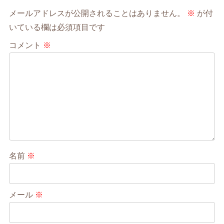
メールアドレスが公開されることはありません。
※
が付
いている欄は必須項目です
コメント
※
名前
※
メール
※