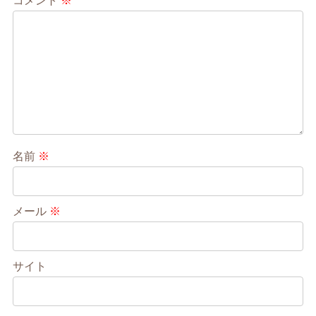
コメント
※
名前
※
メール
※
サイト