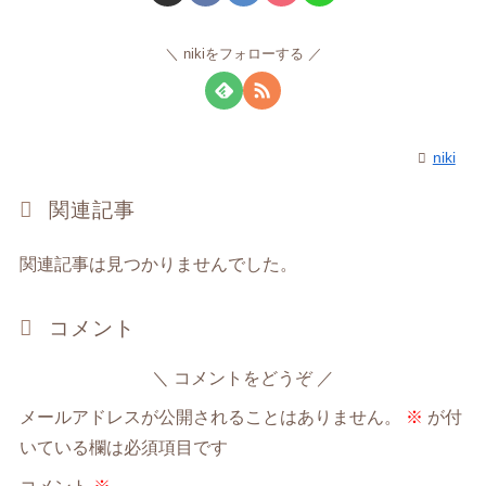
nikiをフォローする
niki
関連記事
関連記事は見つかりませんでした。
コメント
コメントをどうぞ
メールアドレスが公開されることはありません。
※
が付
いている欄は必須項目です