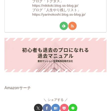
ブログ「トクダス」
https://nikitoki.blog.ss-blog.jp/
ブログ「人生やり残しリスト」
https://yarinokoshi.blog.ss-blog.jp/
Amazonサーチ
シェアする