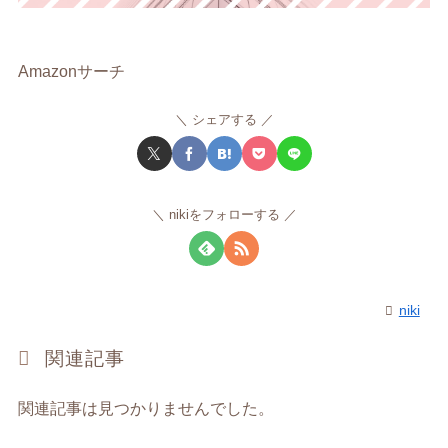
Amazonサーチ
シェアする
nikiをフォローする
niki
関連記事
関連記事は見つかりませんでした。