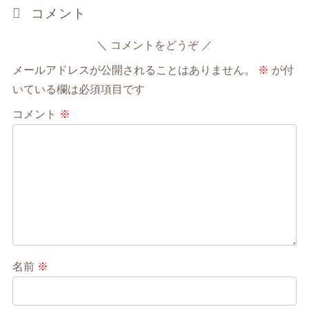
コメント
コメントをどうぞ
メールアドレスが公開されることはありません。
※
が付
いている欄は必須項目です
コメント
※
名前
※