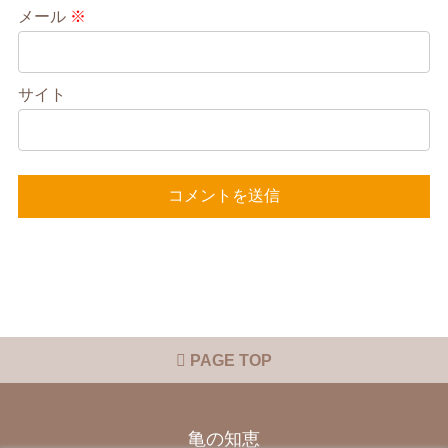
メール
※
サイト
PAGE TOP
亀の知恵