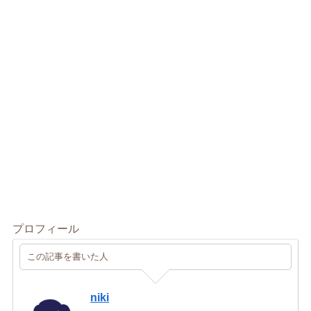
プロフィール
この記事を書いた人
niki