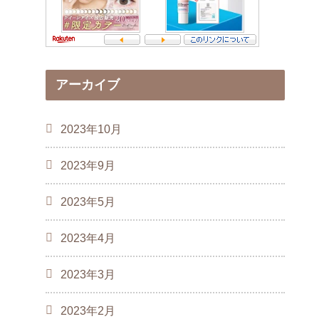
アーカイブ
2023年10月
2023年9月
2023年5月
2023年4月
2023年3月
2023年2月