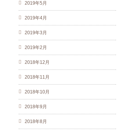
2019年5月
2019年4月
2019年3月
2019年2月
2018年12月
2018年11月
2018年10月
2018年9月
2018年8月