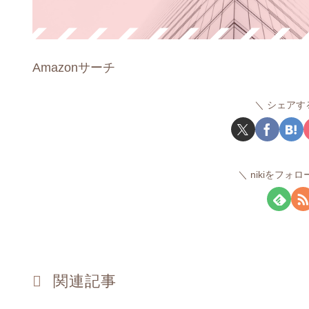
Amazonサーチ
シェアす
nikiをフォ
関連記事