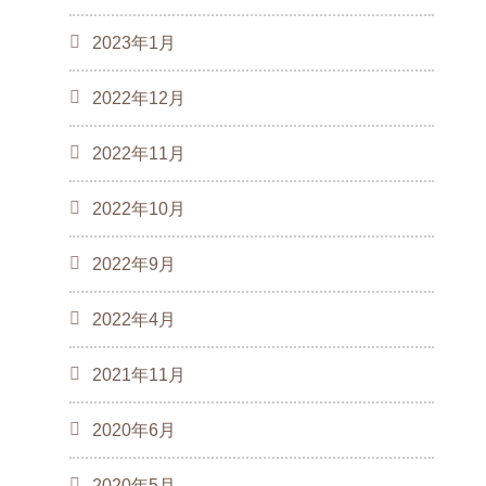
2023年1月
2022年12月
2022年11月
2022年10月
2022年9月
2022年4月
2021年11月
2020年6月
2020年5月