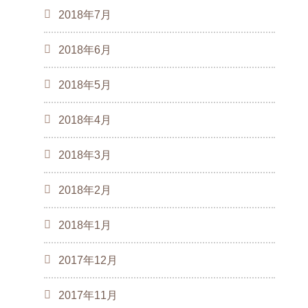
2018年7月
2018年6月
2018年5月
2018年4月
2018年3月
2018年2月
2018年1月
2017年12月
2017年11月