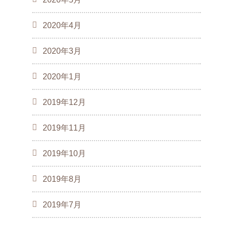
2020年4月
2020年3月
2020年1月
2019年12月
2019年11月
2019年10月
2019年8月
2019年7月