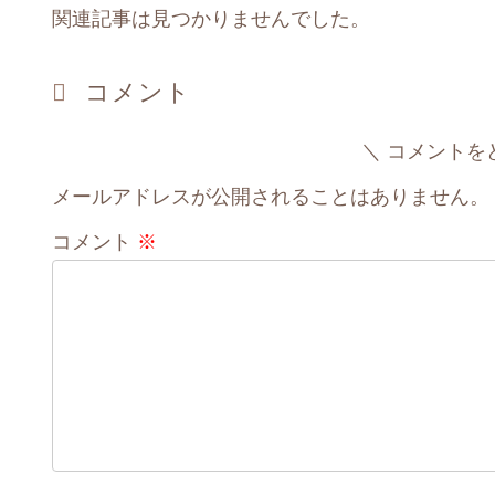
関連記事は見つかりませんでした。
コメント
コメントを
メールアドレスが公開されることはありません。
コメント
※