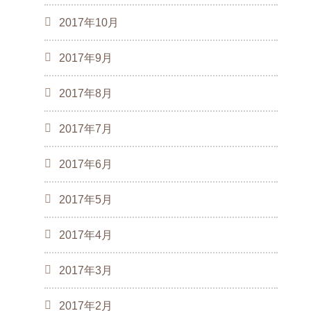
2017年10月
2017年9月
2017年8月
2017年7月
2017年6月
2017年5月
2017年4月
2017年3月
2017年2月