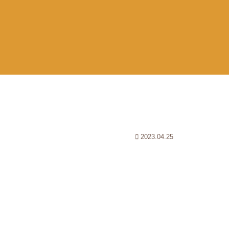
2023.04.25