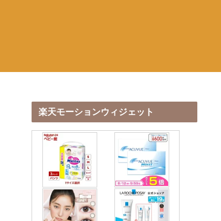
楽天モーションウィジェット