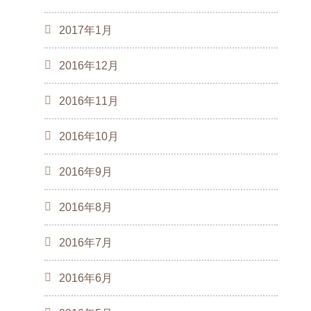
2017年1月
2016年12月
2016年11月
2016年10月
2016年9月
2016年8月
2016年7月
2016年6月