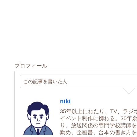
プロフィール
この記事を書いた人
niki
35年以上にわたり、TV、ラジ
イベント制作に携わる。30年
り、放送関係の専門学校講師を
勤め、企画書、台本の書き方を