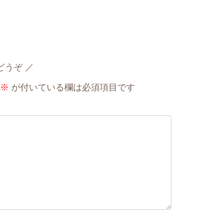
どうぞ
※
が付いている欄は必須項目です