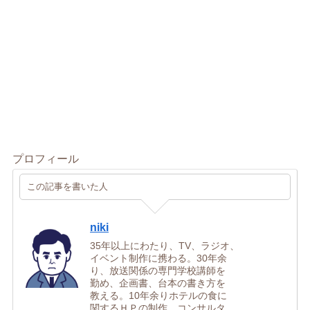
プロフィール
この記事を書いた人
niki
35年以上にわたり、TV、ラジオ、
イベント制作に携わる。30年余
り、放送関係の専門学校講師を
勤め、企画書、台本の書き方を
教える。10年余りホテルの食に
関するＨＰの制作、コンサルタ