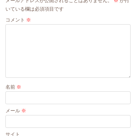
メールアドレスが公開されることはありません。
※
が付
いている欄は必須項目です
コメント
※
名前
※
メール
※
サイト