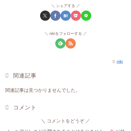
シェアする
nikiをフォローする
niki
関連記事
関連記事は見つかりませんでした。
コメント
コメントをどうぞ