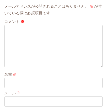
メールアドレスが公開されることはありません。
※
が付
いている欄は必須項目です
コメント
※
名前
※
メール
※