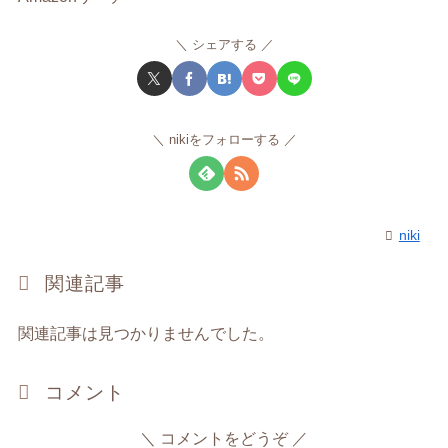
シェアする
nikiをフォローする
niki
関連記事
関連記事は見つかりませんでした。
コメント
コメントをどうぞ