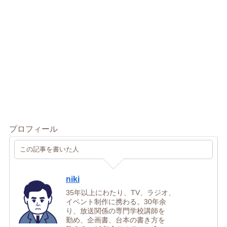
プロフィール
この記事を書いた人
niki
35年以上にわたり、TV、ラジオ、
イベント制作に携わる。30年余
り、放送関係の専門学校講師を
勤め、企画書、台本の書き方を