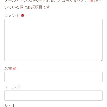
メールアドレスが公開されることはありません。
※
が付
いている欄は必須項目です
コメント
※
名前
※
メール
※
サイト