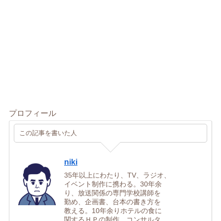
プロフィール
この記事を書いた人
niki
35年以上にわたり、TV、ラジオ、
イベント制作に携わる。30年余
り、放送関係の専門学校講師を
勤め、企画書、台本の書き方を
教える。10年余りホテルの食に
関するＨＰの制作、コンサルタ