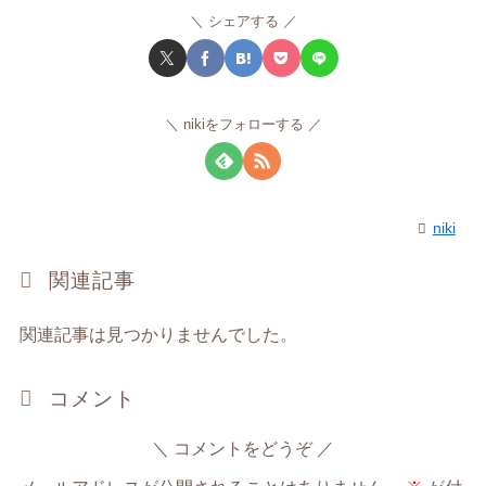
シェアする
nikiをフォローする
niki
関連記事
関連記事は見つかりませんでした。
コメント
コメントをどうぞ