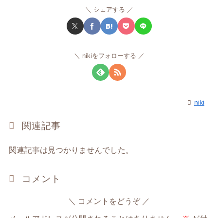
シェアする
nikiをフォローする
niki
関連記事
関連記事は見つかりませんでした。
コメント
コメントをどうぞ