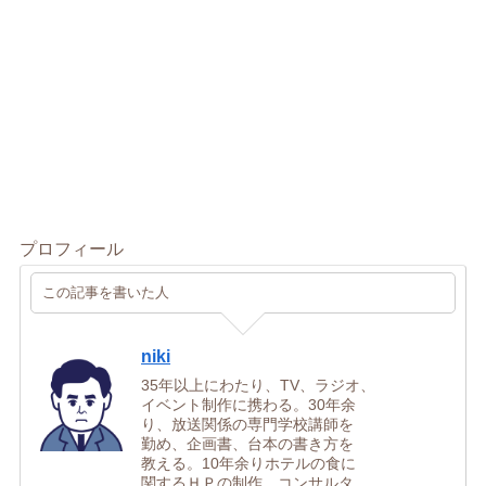
プロフィール
この記事を書いた人
niki
35年以上にわたり、TV、ラジオ、
イベント制作に携わる。30年余
り、放送関係の専門学校講師を
勤め、企画書、台本の書き方を
教える。10年余りホテルの食に
関するＨＰの制作、コンサルタ