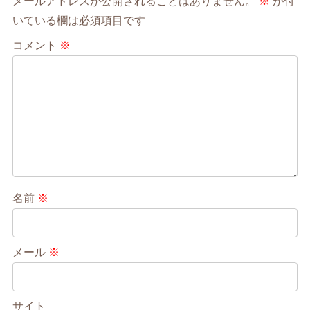
メールアドレスが公開されることはありません。
※
が付
いている欄は必須項目です
コメント
※
名前
※
メール
※
サイト