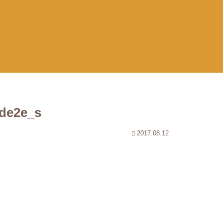
de2e_s
2017.08.12