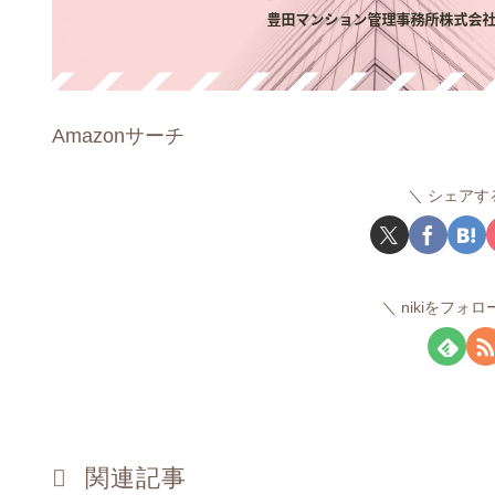
Amazonサーチ
シェアす
nikiをフォ
関連記事