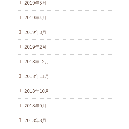
2019年5月
2019年4月
2019年3月
2019年2月
2018年12月
2018年11月
2018年10月
2018年9月
2018年8月