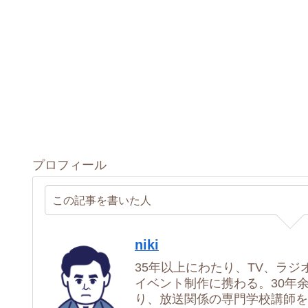
プロフィール
この記事を書いた人
niki
35年以上にわたり、TV、ラジ
イベント制作に携わる。30年
り、放送関係の専門学校講師を