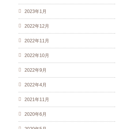
2023年1月
2022年12月
2022年11月
2022年10月
2022年9月
2022年4月
2021年11月
2020年6月
2020年5月