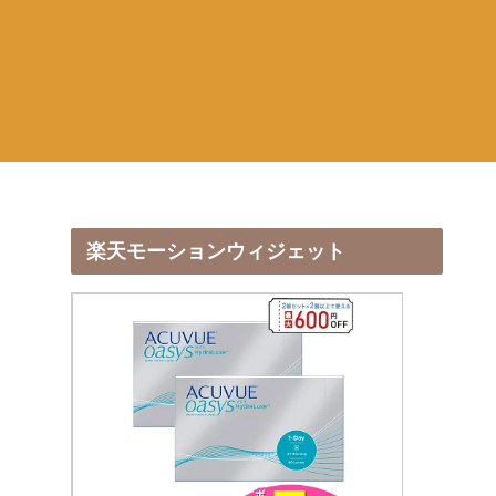
楽天モーションウィジェット