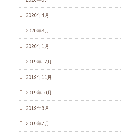
2020年4月
2020年3月
2020年1月
2019年12月
2019年11月
2019年10月
2019年8月
2019年7月