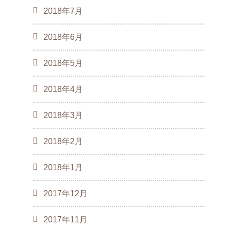
2018年7月
2018年6月
2018年5月
2018年4月
2018年3月
2018年2月
2018年1月
2017年12月
2017年11月