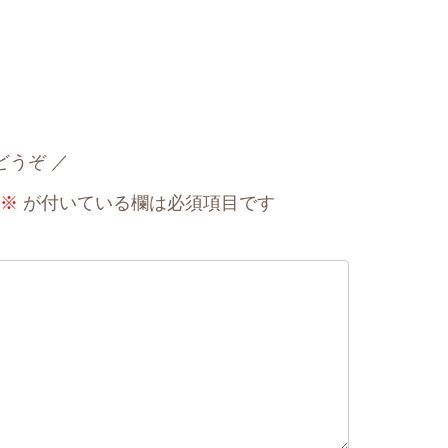
どうぞ
※
が付いている欄は必須項目です