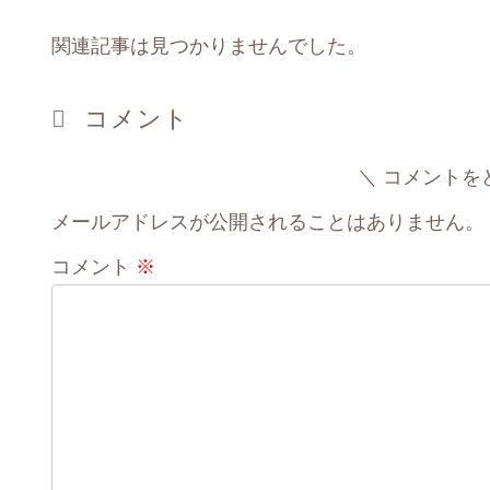
関連記事は見つかりませんでした。
コメント
コメントを
メールアドレスが公開されることはありません。
コメント
※