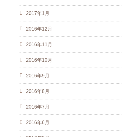
2017年1月
2016年12月
2016年11月
2016年10月
2016年9月
2016年8月
2016年7月
2016年6月