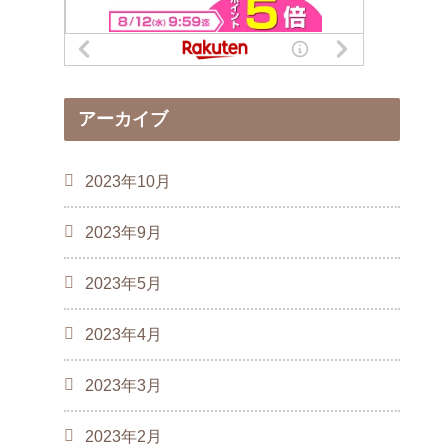
アーカイブ
2023年10月
2023年9月
2023年5月
2023年4月
2023年3月
2023年2月