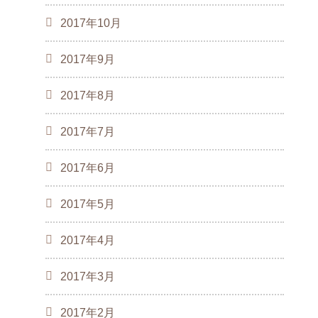
2017年10月
2017年9月
2017年8月
2017年7月
2017年6月
2017年5月
2017年4月
2017年3月
2017年2月