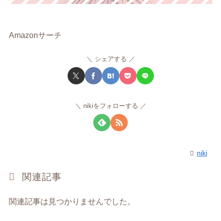
Amazonサーチ
シェアする
nikiをフォローする
niki
関連記事
関連記事は見つかりませんでした。