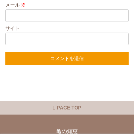
メール
※
サイト
PAGE TOP
亀の知恵