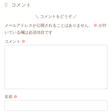
コメント
コメントをどうぞ
メールアドレスが公開されることはありません。
※
が付
いている欄は必須項目です
コメント
※
名前
※