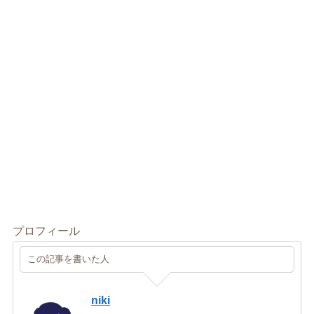
プロフィール
この記事を書いた人
niki