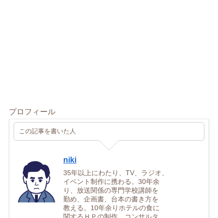
プロフィール
この記事を書いた人
niki
35年以上にわたり、TV、ラジオ、
イベント制作に携わる。30年余
り、放送関係の専門学校講師を
勤め、企画書、台本の書き方を
教える。10年余りホテルの食に
関するＨＰの制作、コンサルタ