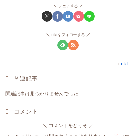
シェアする
nikiをフォローする
niki
関連記事
関連記事は見つかりませんでした。
コメント
コメントをどうぞ