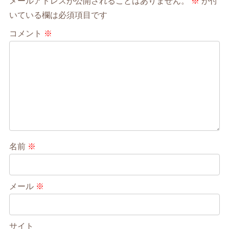
メールアドレスが公開されることはありません。
※
が付
いている欄は必須項目です
コメント
※
名前
※
メール
※
サイト