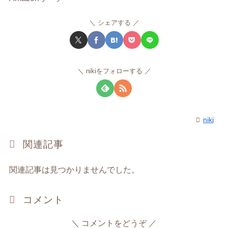
シェアする
nikiをフォローする
niki
関連記事
関連記事は見つかりませんでした。
コメント
コメントをどうぞ