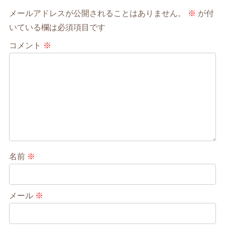
メールアドレスが公開されることはありません。
※
が付
いている欄は必須項目です
コメント
※
名前
※
メール
※