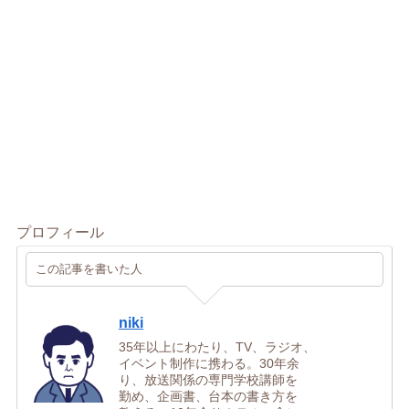
プロフィール
この記事を書いた人
niki
35年以上にわたり、TV、ラジオ、
イベント制作に携わる。30年余
り、放送関係の専門学校講師を
勤め、企画書、台本の書き方を