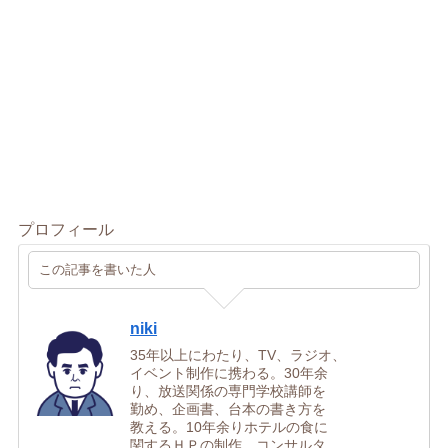
プロフィール
この記事を書いた人
niki
35年以上にわたり、TV、ラジオ、
イベント制作に携わる。30年余
り、放送関係の専門学校講師を
勤め、企画書、台本の書き方を
教える。10年余りホテルの食に
関するＨＰの制作、コンサルタ