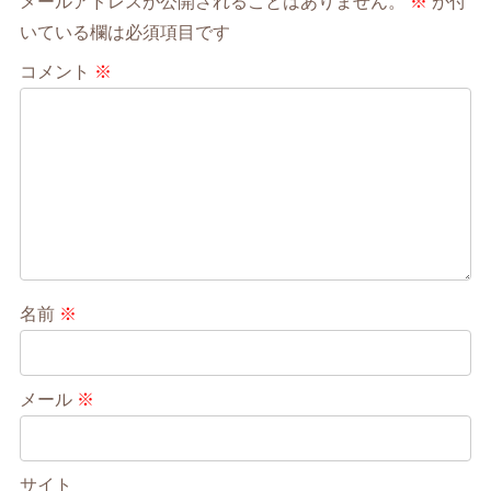
メールアドレスが公開されることはありません。
※
が付
いている欄は必須項目です
コメント
※
名前
※
メール
※
サイト