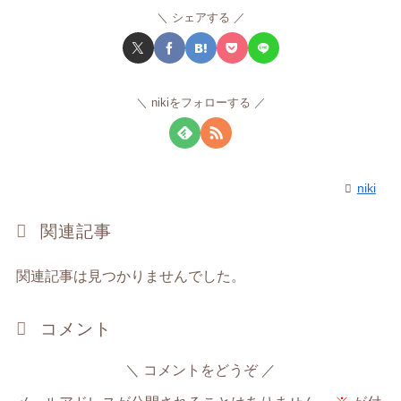
シェアする
nikiをフォローする
niki
関連記事
関連記事は見つかりませんでした。
コメント
コメントをどうぞ