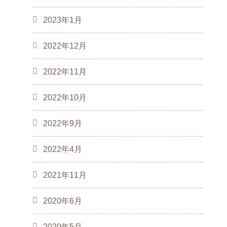
2023年1月
2022年12月
2022年11月
2022年10月
2022年9月
2022年4月
2021年11月
2020年6月
2020年5月