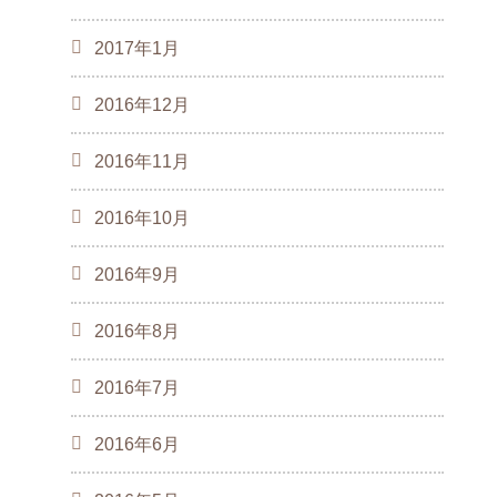
2017年1月
2016年12月
2016年11月
2016年10月
2016年9月
2016年8月
2016年7月
2016年6月