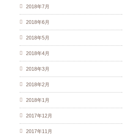
2018年7月
2018年6月
2018年5月
2018年4月
2018年3月
2018年2月
2018年1月
2017年12月
2017年11月