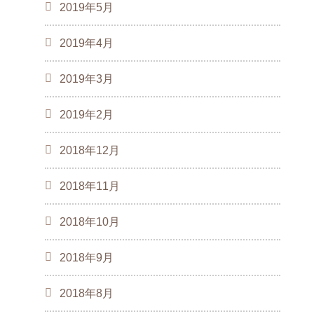
2019年5月
2019年4月
2019年3月
2019年2月
2018年12月
2018年11月
2018年10月
2018年9月
2018年8月