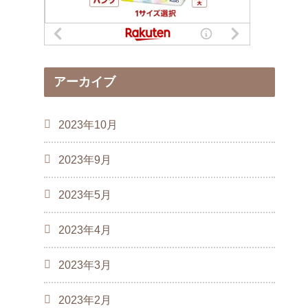
アーカイブ
2023年10月
2023年9月
2023年5月
2023年4月
2023年3月
2023年2月