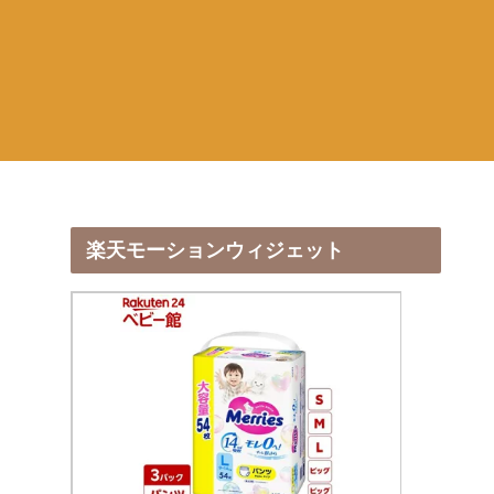
楽天モーションウィジェット