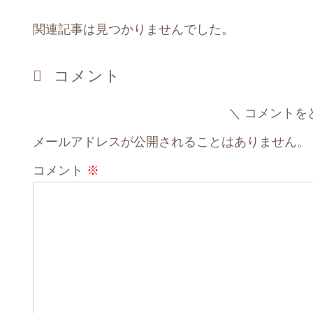
関連記事は見つかりませんでした。
コメント
コメントを
メールアドレスが公開されることはありません。
コメント
※