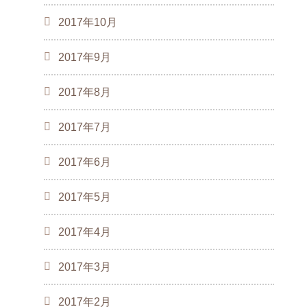
2017年10月
2017年9月
2017年8月
2017年7月
2017年6月
2017年5月
2017年4月
2017年3月
2017年2月