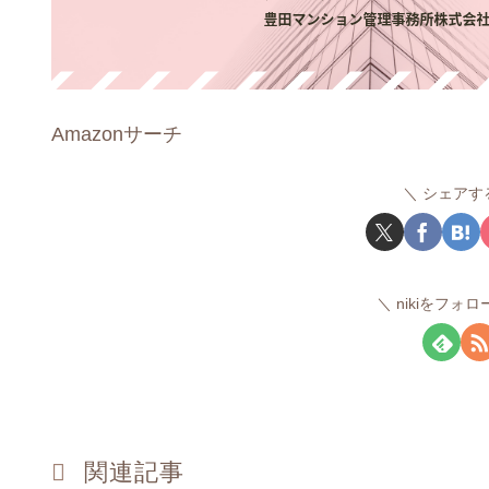
Amazonサーチ
シェアす
nikiをフォ
関連記事