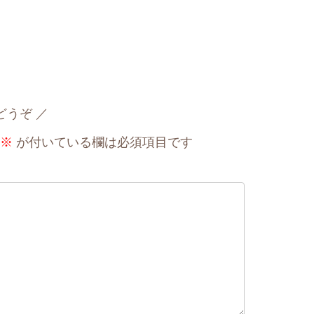
どうぞ
※
が付いている欄は必須項目です