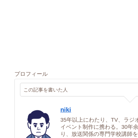
プロフィール
この記事を書いた人
niki
35年以上にわたり、TV、ラジ
イベント制作に携わる。30年
り、放送関係の専門学校講師を