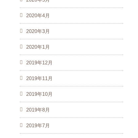
2020年4月
2020年3月
2020年1月
2019年12月
2019年11月
2019年10月
2019年8月
2019年7月