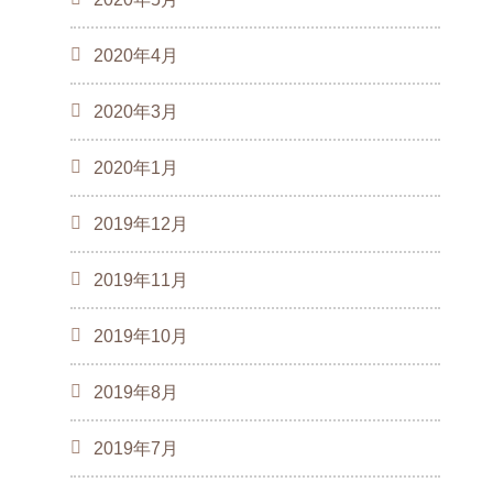
2020年4月
2020年3月
2020年1月
2019年12月
2019年11月
2019年10月
2019年8月
2019年7月