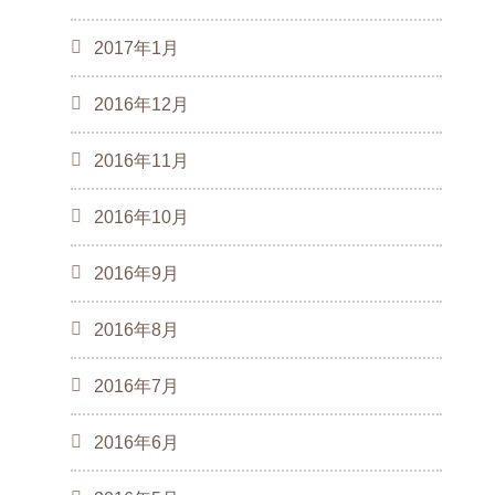
2017年1月
2016年12月
2016年11月
2016年10月
2016年9月
2016年8月
2016年7月
2016年6月