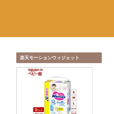
楽天モーションウィジェット