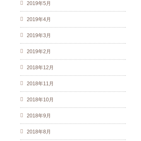
2019年5月
2019年4月
2019年3月
2019年2月
2018年12月
2018年11月
2018年10月
2018年9月
2018年8月