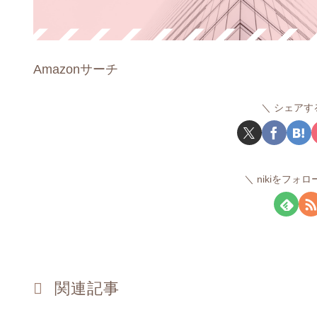
Amazonサーチ
シェアす
nikiをフォ
関連記事