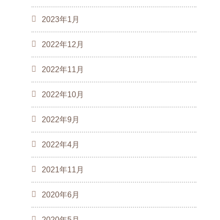
2023年1月
2022年12月
2022年11月
2022年10月
2022年9月
2022年4月
2021年11月
2020年6月
2020年5月