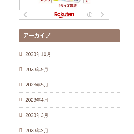
アーカイブ
2023年10月
2023年9月
2023年5月
2023年4月
2023年3月
2023年2月