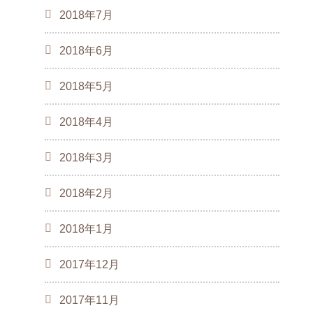
2018年7月
2018年6月
2018年5月
2018年4月
2018年3月
2018年2月
2018年1月
2017年12月
2017年11月