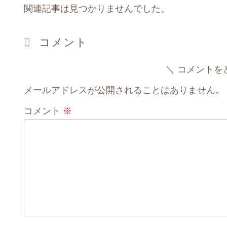
関連記事は見つかりませんでした。
コメント
コメントを
メールアドレスが公開されることはありません。
コメント
※