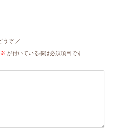
どうぞ
※
が付いている欄は必須項目です