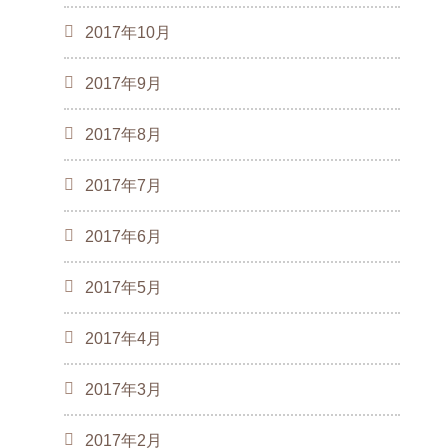
2017年10月
2017年9月
2017年8月
2017年7月
2017年6月
2017年5月
2017年4月
2017年3月
2017年2月