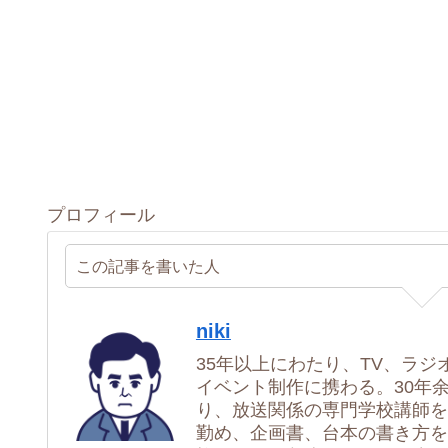
プロフィール
この記事を書いた人
niki
35年以上にわたり、TV、ラジ
イベント制作に携わる。30年
り、放送関係の専門学校講師を
勤め、企画書、台本の書き方を