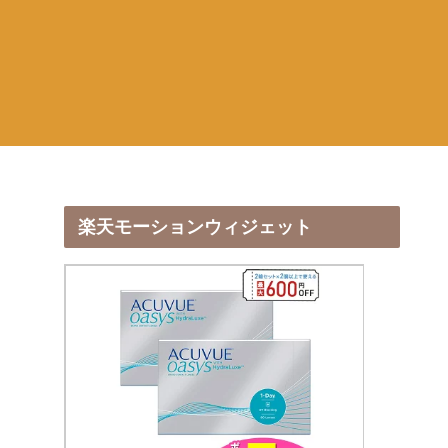
楽天モーションウィジェット