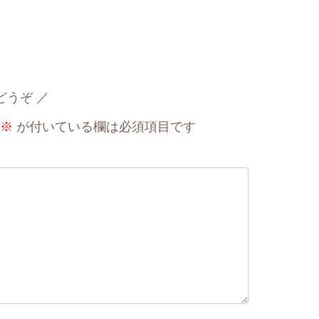
どうぞ
※
が付いている欄は必須項目です