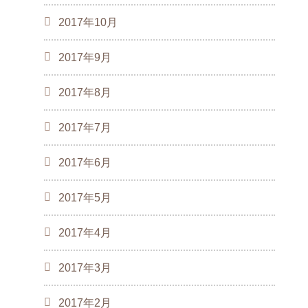
2017年10月
2017年9月
2017年8月
2017年7月
2017年6月
2017年5月
2017年4月
2017年3月
2017年2月