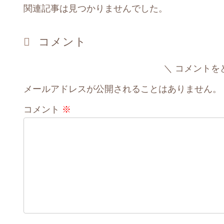
関連記事は見つかりませんでした。
コメント
コメントを
メールアドレスが公開されることはありません。
コメント
※