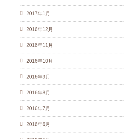
2017年1月
2016年12月
2016年11月
2016年10月
2016年9月
2016年8月
2016年7月
2016年6月