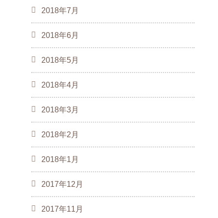
2018年7月
2018年6月
2018年5月
2018年4月
2018年3月
2018年2月
2018年1月
2017年12月
2017年11月