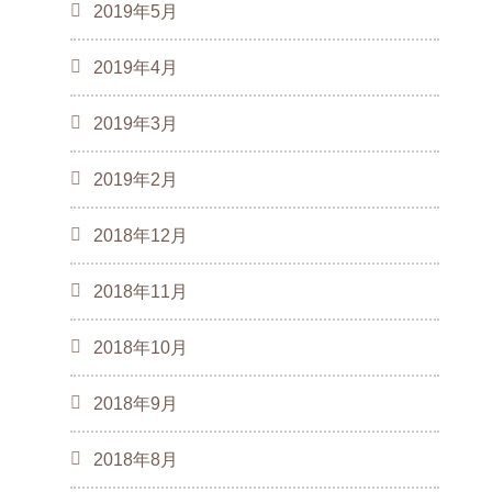
2019年5月
2019年4月
2019年3月
2019年2月
2018年12月
2018年11月
2018年10月
2018年9月
2018年8月