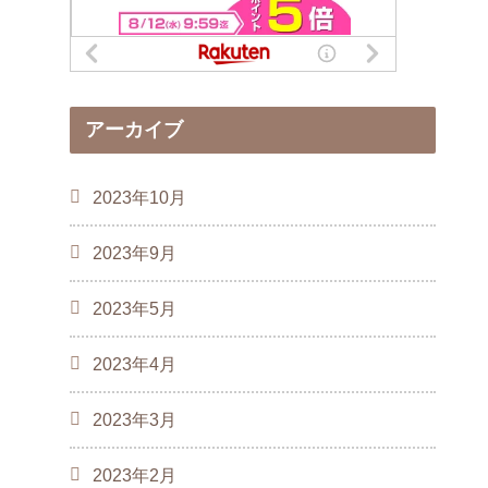
アーカイブ
2023年10月
2023年9月
2023年5月
2023年4月
2023年3月
2023年2月