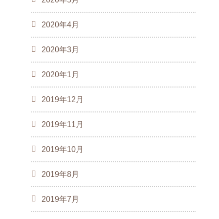
2020年4月
2020年3月
2020年1月
2019年12月
2019年11月
2019年10月
2019年8月
2019年7月