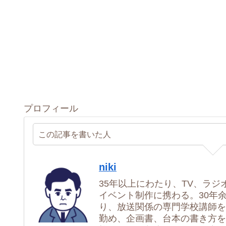
プロフィール
この記事を書いた人
niki
35年以上にわたり、TV、ラジ
イベント制作に携わる。30年
り、放送関係の専門学校講師を
勤め、企画書、台本の書き方を