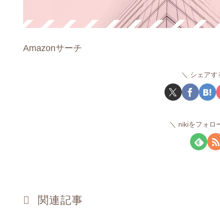
Amazonサーチ
シェアす
nikiをフォ
関連記事