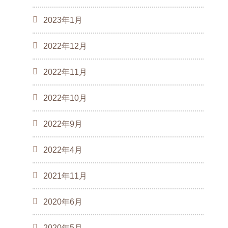
2023年1月
2022年12月
2022年11月
2022年10月
2022年9月
2022年4月
2021年11月
2020年6月
2020年5月