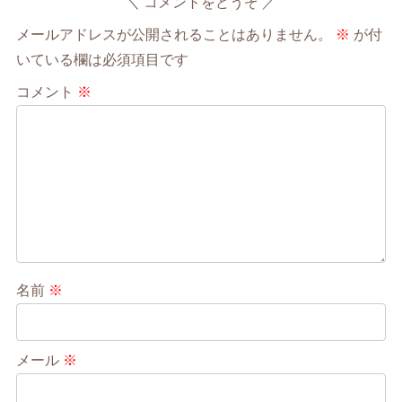
コメントをどうぞ
メールアドレスが公開されることはありません。
※
が付
いている欄は必須項目です
コメント
※
名前
※
メール
※