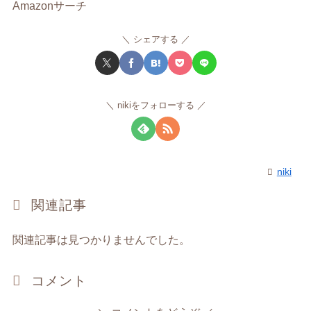
Amazonサーチ
シェアする
nikiをフォローする
niki
関連記事
関連記事は見つかりませんでした。
コメント