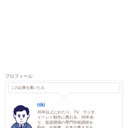
プロフィール
この記事を書いた人
niki
35年以上にわたり、TV、ラジオ、
イベント制作に携わる。30年余
り、放送関係の専門学校講師を
勤め、企画書、台本の書き方を