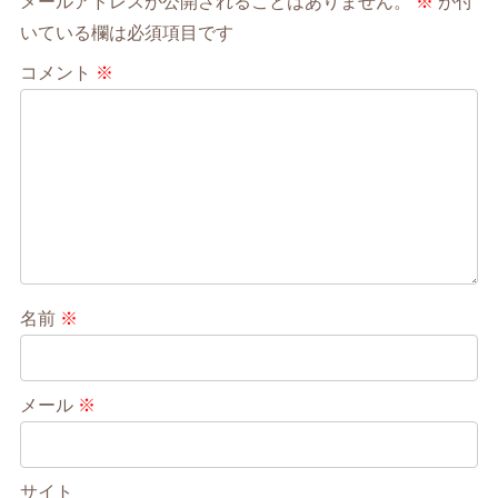
メールアドレスが公開されることはありません。
※
が付
いている欄は必須項目です
コメント
※
名前
※
メール
※
サイト