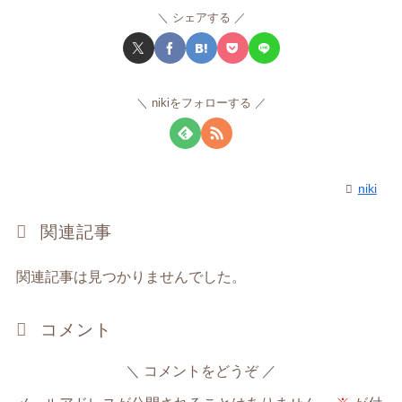
シェアする
nikiをフォローする
niki
関連記事
関連記事は見つかりませんでした。
コメント
コメントをどうぞ