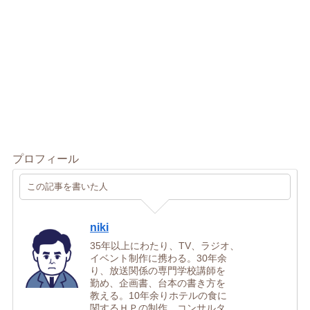
プロフィール
この記事を書いた人
niki
35年以上にわたり、TV、ラジオ、
イベント制作に携わる。30年余
り、放送関係の専門学校講師を
勤め、企画書、台本の書き方を
教える。10年余りホテルの食に
関するＨＰの制作、コンサルタ