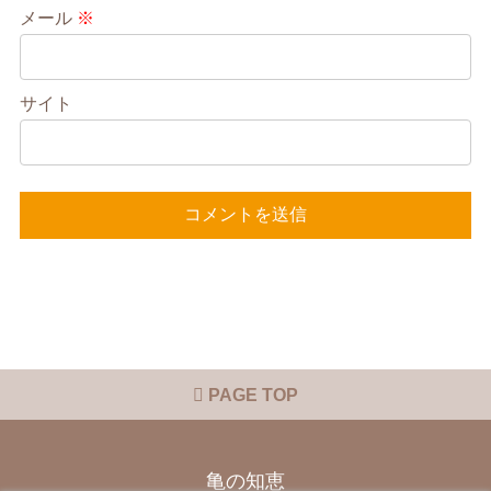
メール
※
サイト
PAGE TOP
亀の知恵