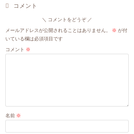
コメント
コメントをどうぞ
メールアドレスが公開されることはありません。
※
が付
いている欄は必須項目です
コメント
※
名前
※