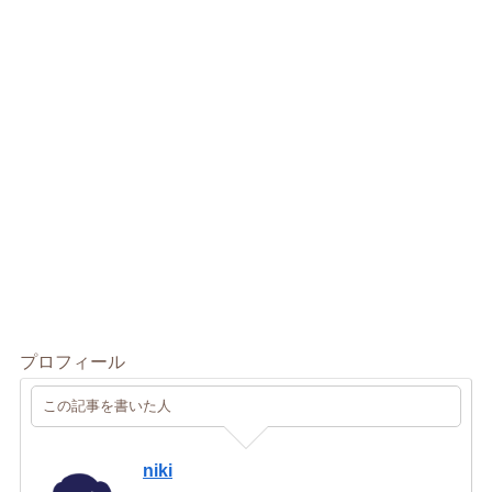
プロフィール
この記事を書いた人
niki