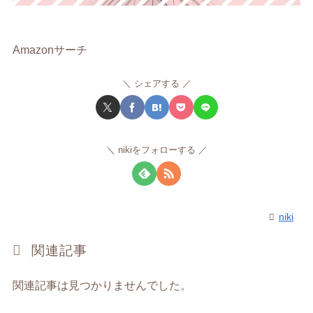
Amazonサーチ
シェアする
nikiをフォローする
niki
関連記事
関連記事は見つかりませんでした。