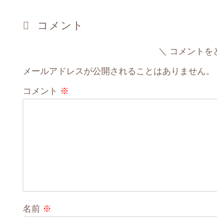
コメント
コメントを
メールアドレスが公開されることはありません。
コメント
※
名前
※