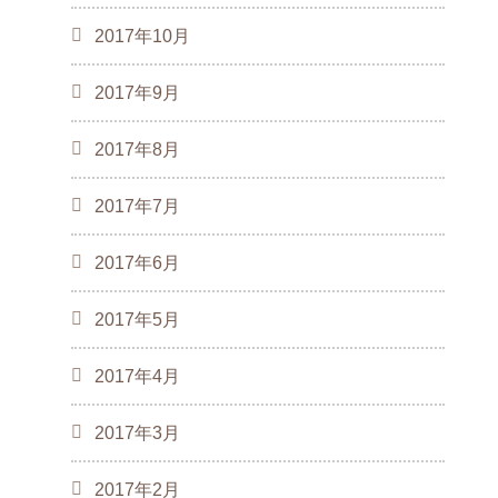
2017年10月
2017年9月
2017年8月
2017年7月
2017年6月
2017年5月
2017年4月
2017年3月
2017年2月