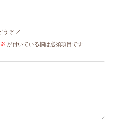
どうぞ
※
が付いている欄は必須項目です