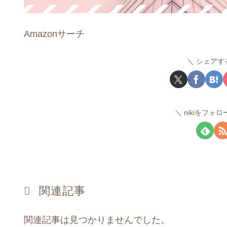
Amazonサーチ
シェアす
nikiをフォ
関連記事
関連記事は見つかりませんでした。