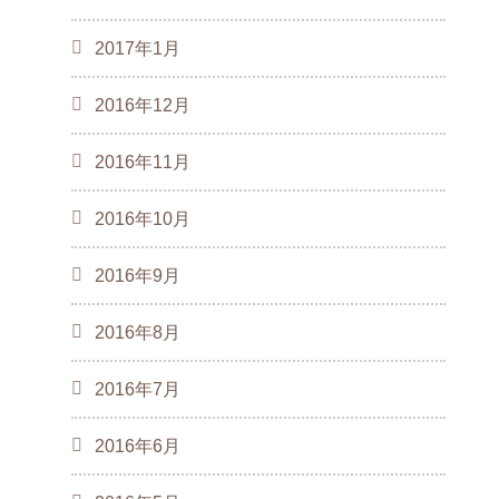
2017年1月
2016年12月
2016年11月
2016年10月
2016年9月
2016年8月
2016年7月
2016年6月