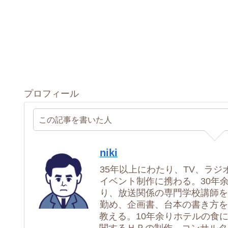
プロフィール
この記事を書いた人
niki
35年以上にわたり、TV、ラジ
イベント制作に携わる。30年
り、放送関係の専門学校講師を
勤め、企画書、台本の書き方を
教える。10年余りホテルの食
関するＨＰの制作、コンサルタ