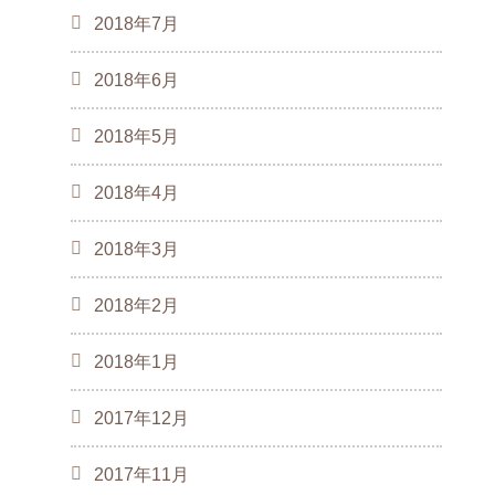
2018年7月
2018年6月
2018年5月
2018年4月
2018年3月
2018年2月
2018年1月
2017年12月
2017年11月