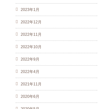
2023年1月
2022年12月
2022年11月
2022年10月
2022年9月
2022年4月
2021年11月
2020年6月
2020年5月