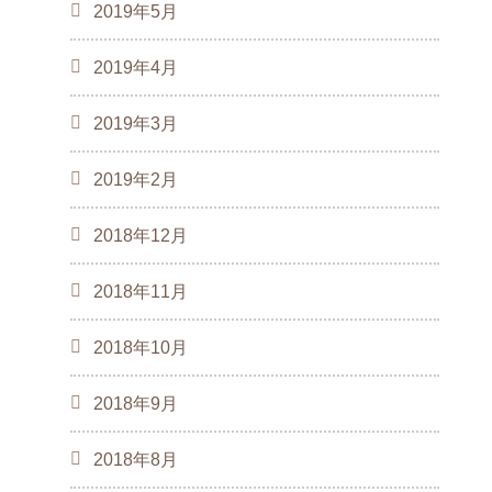
2019年5月
2019年4月
2019年3月
2019年2月
2018年12月
2018年11月
2018年10月
2018年9月
2018年8月