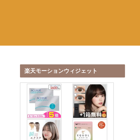
楽天モーションウィジェット