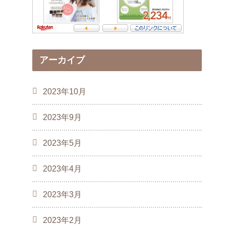
アーカイブ
2023年10月
2023年9月
2023年5月
2023年4月
2023年3月
2023年2月