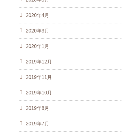
2020年4月
2020年3月
2020年1月
2019年12月
2019年11月
2019年10月
2019年8月
2019年7月