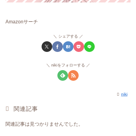
Amazonサーチ
シェアする
nikiをフォローする
niki
関連記事
関連記事は見つかりませんでした。