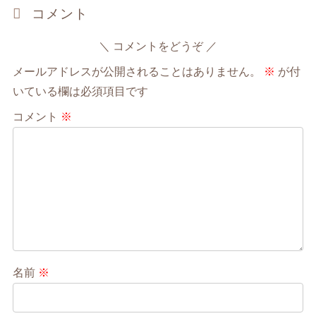
コメント
コメントをどうぞ
メールアドレスが公開されることはありません。
※
が付
いている欄は必須項目です
コメント
※
名前
※