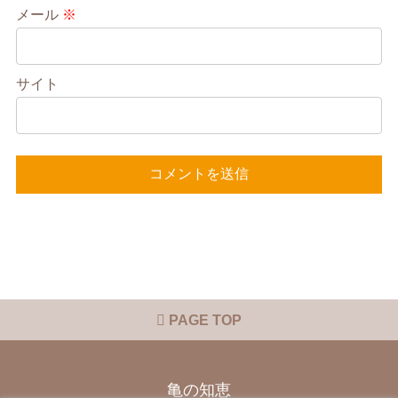
メール
※
サイト
PAGE TOP
亀の知恵