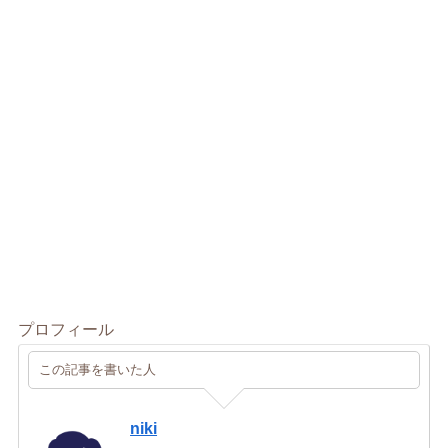
プロフィール
この記事を書いた人
niki