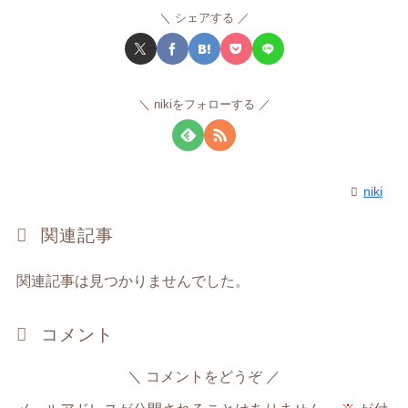
シェアする
nikiをフォローする
niki
関連記事
関連記事は見つかりませんでした。
コメント
コメントをどうぞ