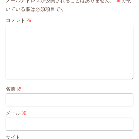
メールアドレスが公開されることはありません。
※
が付
いている欄は必須項目です
コメント
※
名前
※
メール
※
サイト