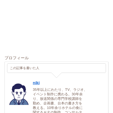
プロフィール
この記事を書いた人
niki
35年以上にわたり、TV、ラジオ、
イベント制作に携わる。30年余
り、放送関係の専門学校講師を
勤め、企画書、台本の書き方を
教える。10年余りホテルの食に
関するＨＰの制作、コンサルタ