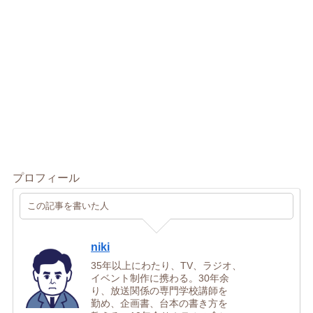
プロフィール
この記事を書いた人
niki
35年以上にわたり、TV、ラジオ、
イベント制作に携わる。30年余
り、放送関係の専門学校講師を
勤め、企画書、台本の書き方を