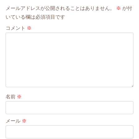
メールアドレスが公開されることはありません。
※
が付
いている欄は必須項目です
コメント
※
名前
※
メール
※