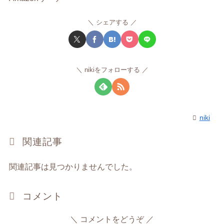
シェアする
nikiをフォローする
niki
関連記事
関連記事は見つかりませんでした。
コメント
コメントをどうぞ