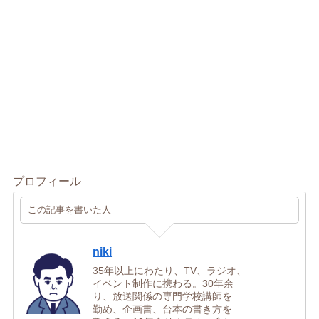
プロフィール
この記事を書いた人
niki
35年以上にわたり、TV、ラジオ、
イベント制作に携わる。30年余
り、放送関係の専門学校講師を
勤め、企画書、台本の書き方を