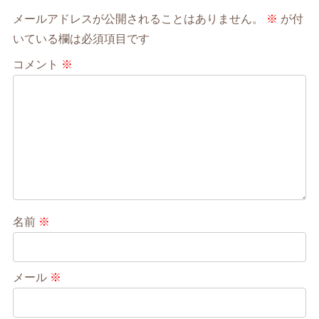
メールアドレスが公開されることはありません。
※
が付
いている欄は必須項目です
コメント
※
名前
※
メール
※