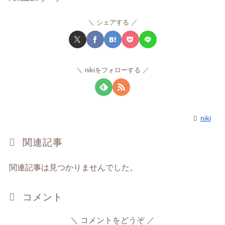
シェアする
nikiをフォローする
niki
関連記事
関連記事は見つかりませんでした。
コメント
コメントをどうぞ