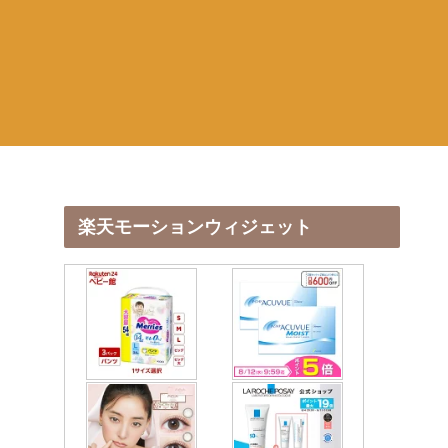
楽天モーションウィジェット