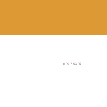
2018.03.25