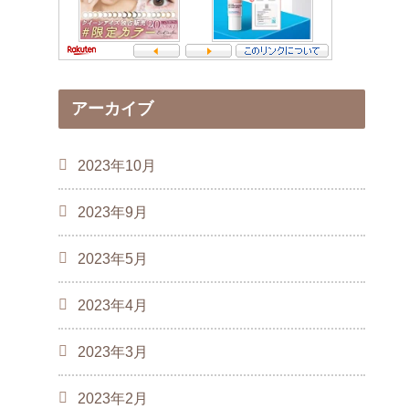
アーカイブ
2023年10月
2023年9月
2023年5月
2023年4月
2023年3月
2023年2月