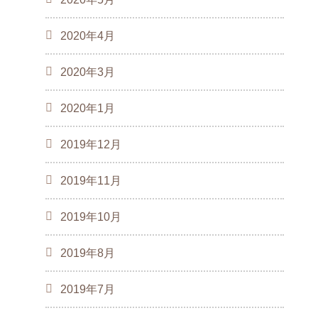
2020年4月
2020年3月
2020年1月
2019年12月
2019年11月
2019年10月
2019年8月
2019年7月