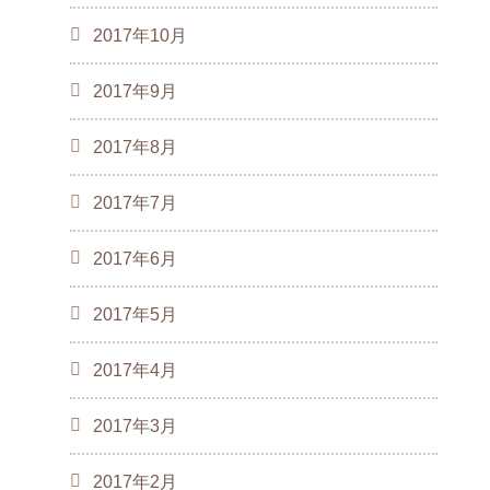
2017年10月
2017年9月
2017年8月
2017年7月
2017年6月
2017年5月
2017年4月
2017年3月
2017年2月