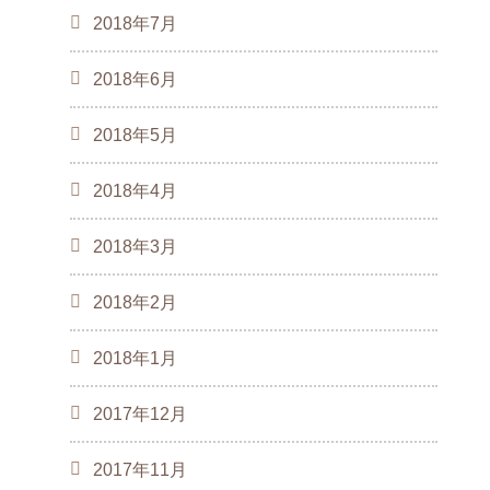
2018年7月
2018年6月
2018年5月
2018年4月
2018年3月
2018年2月
2018年1月
2017年12月
2017年11月