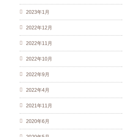
2023年1月
2022年12月
2022年11月
2022年10月
2022年9月
2022年4月
2021年11月
2020年6月
2020年5月