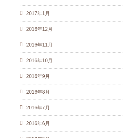
2017年1月
2016年12月
2016年11月
2016年10月
2016年9月
2016年8月
2016年7月
2016年6月