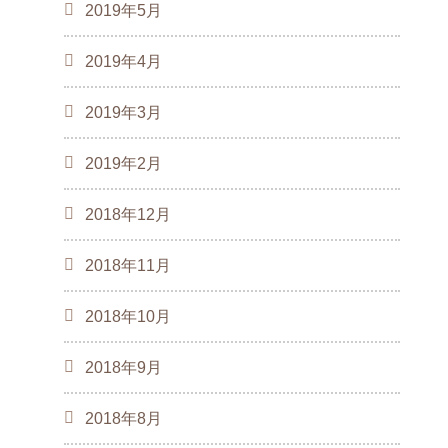
2019年5月
2019年4月
2019年3月
2019年2月
2018年12月
2018年11月
2018年10月
2018年9月
2018年8月