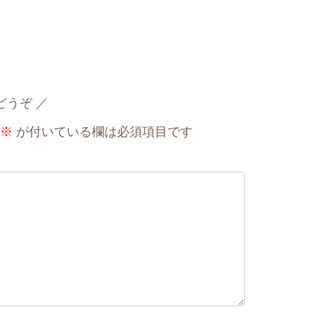
どうぞ
※
が付いている欄は必須項目です