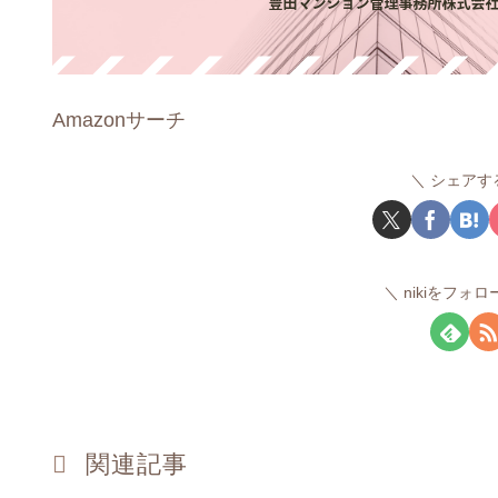
Amazonサーチ
シェアす
nikiをフォ
関連記事