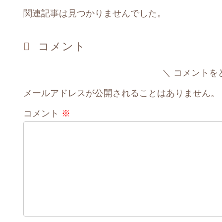
関連記事は見つかりませんでした。
コメント
コメントを
メールアドレスが公開されることはありません。
コメント
※