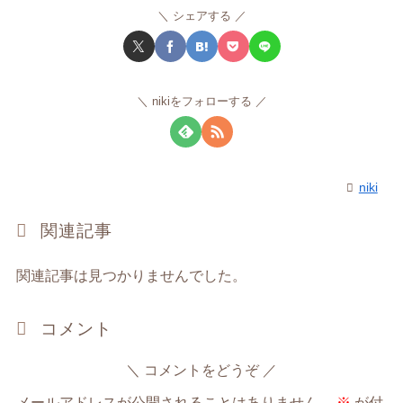
シェアする
nikiをフォローする
niki
関連記事
関連記事は見つかりませんでした。
コメント
コメントをどうぞ
メールアドレスが公開されることはありません。
※
が付