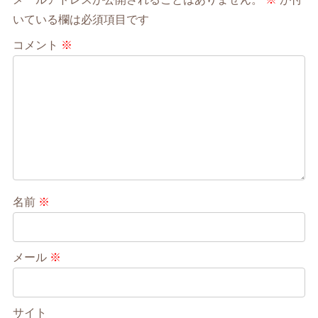
いている欄は必須項目です
コメント
※
名前
※
メール
※
サイト