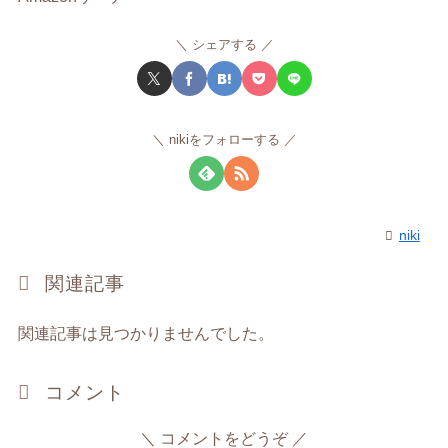
シェアする
nikiをフォローする
niki
関連記事
関連記事は見つかりませんでした。
コメント
コメントをどうぞ