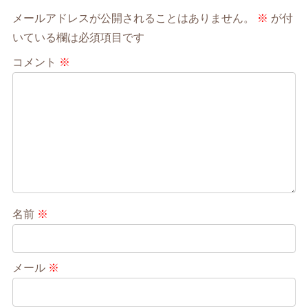
メールアドレスが公開されることはありません。
※
が付
いている欄は必須項目です
コメント
※
名前
※
メール
※