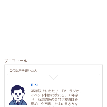
プロフィール
この記事を書いた人
niki
35年以上にわたり、TV、ラジオ、
イベント制作に携わる。30年余
り、放送関係の専門学校講師を
勤め、企画書、台本の書き方を