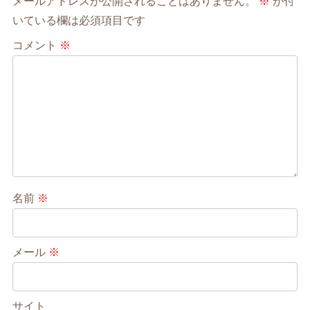
メールアドレスが公開されることはありません。
※
が付
いている欄は必須項目です
コメント
※
名前
※
メール
※
サイト