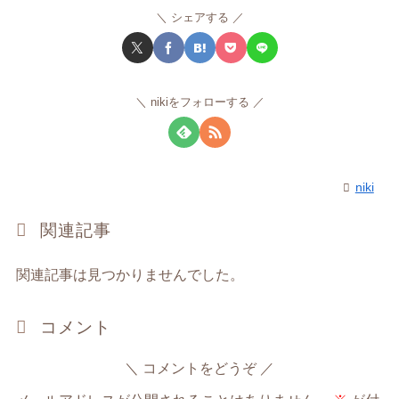
シェアする
nikiをフォローする
niki
関連記事
関連記事は見つかりませんでした。
コメント
コメントをどうぞ