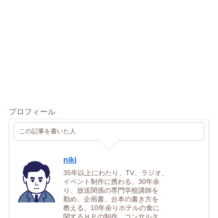
プロフィール
この記事を書いた人
niki
35年以上にわたり、TV、ラジオ、
イベント制作に携わる。30年余
り、放送関係の専門学校講師を
勤め、企画書、台本の書き方を
教える。10年余りホテルの食に
関するＨＰの制作、コンサルタ