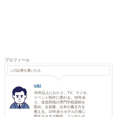
プロフィール
この記事を書いた人
niki
35年以上にわたり、TV、ラジオ、
イベント制作に携わる。30年余
り、放送関係の専門学校講師を
勤め、企画書、台本の書き方を
教える。10年余りホテルの食に
関するＨＰの制作、コンサルタ