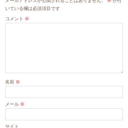
メールアドレスが公開されることはありません。
※
が付
いている欄は必須項目です
コメント
※
名前
※
メール
※
サイト