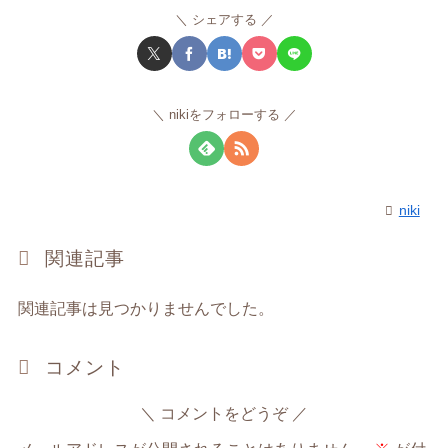
シェアする
nikiをフォローする
niki
関連記事
関連記事は見つかりませんでした。
コメント
コメントをどうぞ