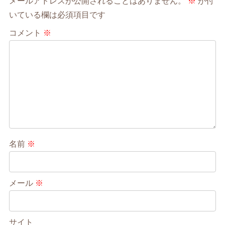
メールアドレスが公開されることはありません。
※
が付
いている欄は必須項目です
コメント
※
名前
※
メール
※
サイト