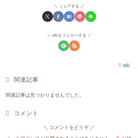
シェアする
nikiをフォローする
niki
関連記事
関連記事は見つかりませんでした。
コメント
コメントをどうぞ