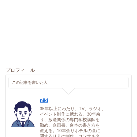
プロフィール
この記事を書いた人
niki
35年以上にわたり、TV、ラジオ、
イベント制作に携わる。30年余
り、放送関係の専門学校講師を
勤め、企画書、台本の書き方を
教える。10年余りホテルの食に
関するＨＰの制作、コンサルタ