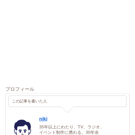
プロフィール
この記事を書いた人
niki
35年以上にわたり、TV、ラジオ、
イベント制作に携わる。30年余