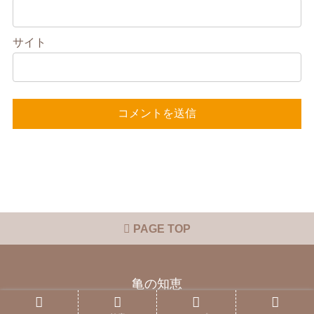
サイト
PAGE TOP
亀の知恵
Copyright © 2015 亀の知恵 All Rights Reserved.