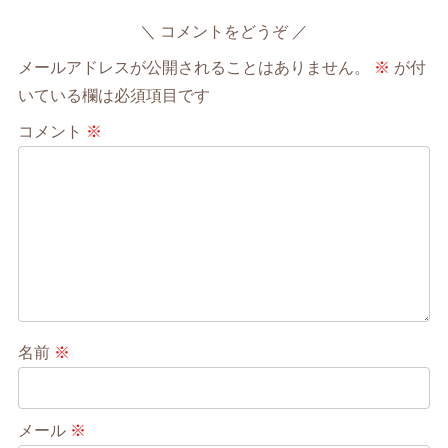
コメントをどうぞ
メールアドレスが公開されることはありません。
※
が付
いている欄は必須項目です
コメント
※
名前
※
メール
※