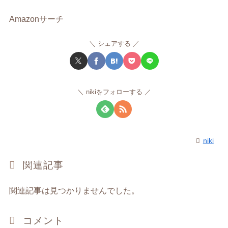
Amazonサーチ
シェアする
nikiをフォローする
niki
関連記事
関連記事は見つかりませんでした。
コメント