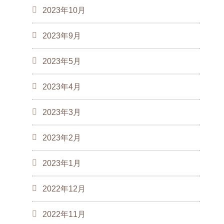
2023年10月
2023年9月
2023年5月
2023年4月
2023年3月
2023年2月
2023年1月
2022年12月
2022年11月