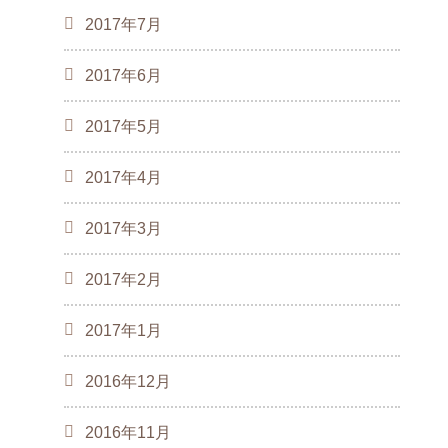
2017年7月
2017年6月
2017年5月
2017年4月
2017年3月
2017年2月
2017年1月
2016年12月
2016年11月