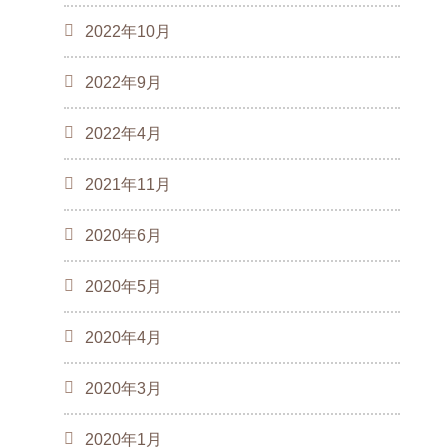
2022年10月
2022年9月
2022年4月
2021年11月
2020年6月
2020年5月
2020年4月
2020年3月
2020年1月