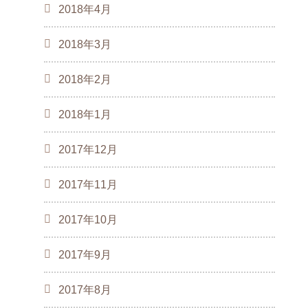
2018年4月
2018年3月
2018年2月
2018年1月
2017年12月
2017年11月
2017年10月
2017年9月
2017年8月