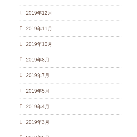
2019年12月
2019年11月
2019年10月
2019年8月
2019年7月
2019年5月
2019年4月
2019年3月