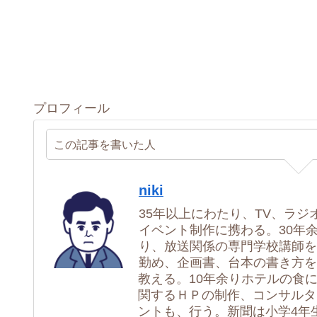
プロフィール
この記事を書いた人
niki
35年以上にわたり、TV、ラジ
イベント制作に携わる。30年
り、放送関係の専門学校講師を
勤め、企画書、台本の書き方を
教える。10年余りホテルの食
関するＨＰの制作、コンサルタ
ントも、行う。新聞は小学4年