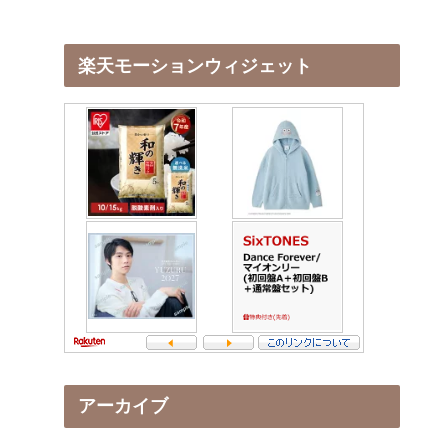
楽天モーションウィジェット
アーカイブ