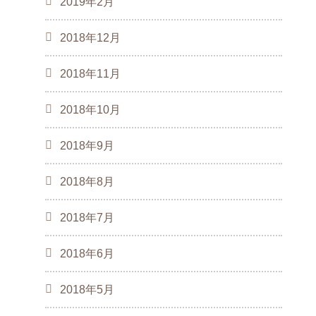
2019年2月
2018年12月
2018年11月
2018年10月
2018年9月
2018年8月
2018年7月
2018年6月
2018年5月