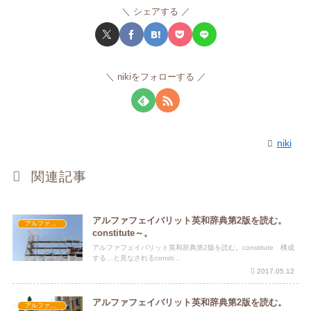
シェアする
nikiをフォローする
niki
関連記事
アルファフェイバリット英和辞典第2版を読む。
アルファフェイバリット英和辞典第2版
constitute～。
アルファフェイバリット英和辞典第2版を読む。constitute 構成
する…と見なされるconsti...
2017.05.12
アルファフェイバリット英和辞典第2版を読む。
アルファフェイバリット英和辞典第2版