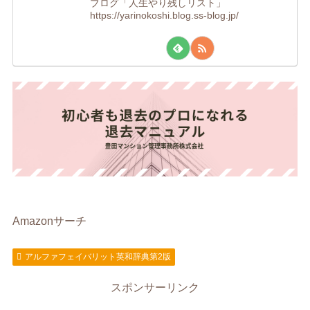
ブログ「人生やり残しリスト」
https://yarinokoshi.blog.ss-blog.jp/
Amazonサーチ
アルファフェイバリット英和辞典第2版
スポンサーリンク