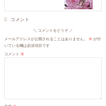
コメント
コメントをどうぞ
メールアドレスが公開されることはありません。
※
が付
いている欄は必須項目です
コメント
※