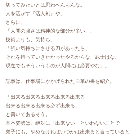
切ってみたいとは思わへんもんな。
人を活かす『活人剣』や」
さらに、
「人間の強さは精神的な部分が多い」、
技術よりも、気持ち。
「強い気持ちにさせる刀があったら、
それを持っていきたかったやろからな、武士はな。
現在でもそういうものが人間には必要やな」。
記事は、仕事場にかかげられた自筆の書を紹介。
「出来る出来る出来る出来る出来る
出来る出来る出来る必ず出来る」
と書いてあるそう。
基本姿勢は、絶対に「出来ない」といわないことで
弟子にも、やめなければいつかは出来ると言っていると