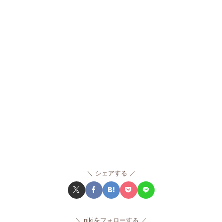
シェアする
nikiをフォローする