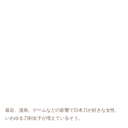
最近、漫画、ゲームなどの影響で日本刀が好きな女性、
いわゆる刀剣女子が増えているそう。