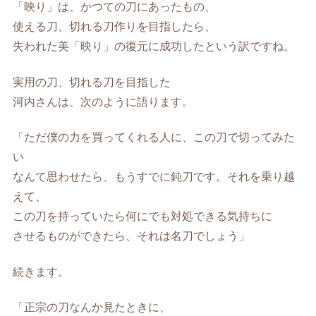
「映り」は、かつての刀にあったもの、
使える刀、切れる刀作りを目指したら、
失われた美「映り」の復元に成功したという訳ですね。
実用の刀、切れる刀を目指した
河内さんは、次のように語ります。
「ただ僕の力を買ってくれる人に、この刀で切ってみた
い
なんて思わせたら、もうすでに鈍刀です。それを乗り越
えて、
この刀を持っていたら何にでも対処できる気持ちに
させるものができたら、それは名刀でしょう」
続きます。
「正宗の刀なんか見たときに、