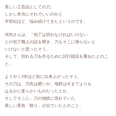
美しい工芸品としての刀。
しかし本当にそれでいいのかと
半世紀ほど、悩み続けてきたというのです。
河内さんは、「包丁は切れなければいけない
との包丁職人の話を聞き、刀もそこに帰らないと
いけないと思ったそう。
そして、切れる刀を作るために試行錯誤を重ねたとのこ
と。
ようやく2年ほど前に出来上がったそう。
その刀は、刃先は硬いが、地鉄は今までよりも
はるかに柔らかいものだったとか。
そしてそこに、刀の地鉄に現れていた
美しい景色「映り」が出ていたとのこと。