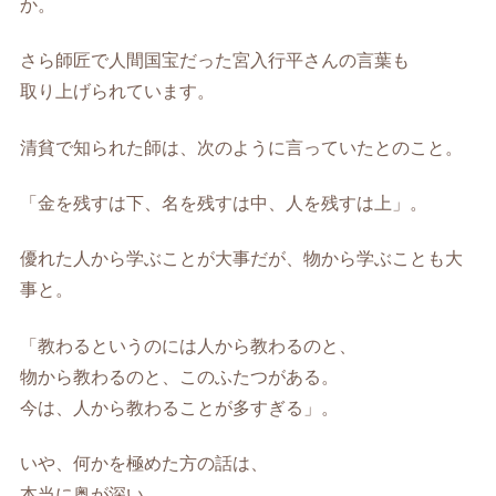
か。
さら師匠で人間国宝だった宮入行平さんの言葉も
取り上げられています。
清貧で知られた師は、次のように言っていたとのこと。
「金を残すは下、名を残すは中、人を残すは上」。
優れた人から学ぶことが大事だが、物から学ぶことも大
事と。
「教わるというのには人から教わるのと、
物から教わるのと、このふたつがある。
今は、人から教わることが多すぎる」。
いや、何かを極めた方の話は、
本当に奥が深い。