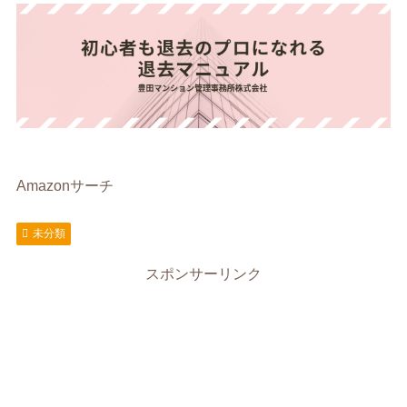
Amazonサーチ
未分類
スポンサーリンク