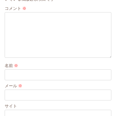
コメント
※
名前
※
メール
※
サイト