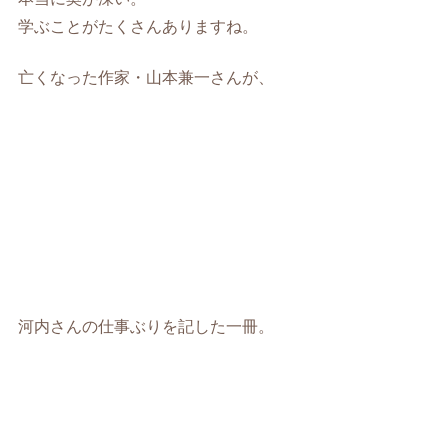
学ぶことがたくさんありますね。
亡くなった作家・山本兼一さんが、
河内さんの仕事ぶりを記した一冊。