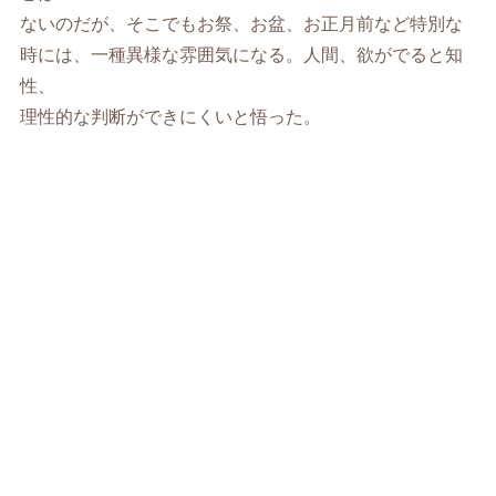
ないのだが、そこでもお祭、お盆、お正月前など特別な
時には、一種異様な雰囲気になる。人間、欲がでると知
性、
理性的な判断ができにくいと悟った。