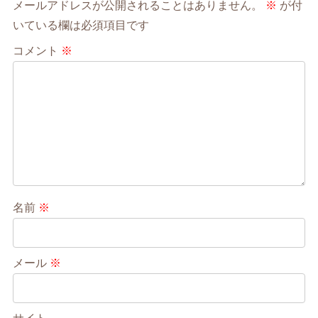
メールアドレスが公開されることはありません。
※
が付
いている欄は必須項目です
コメント
※
名前
※
メール
※