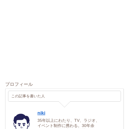
プロフィール
この記事を書いた人
niki
35年以上にわたり、TV、ラジオ、
イベント制作に携わる。30年余