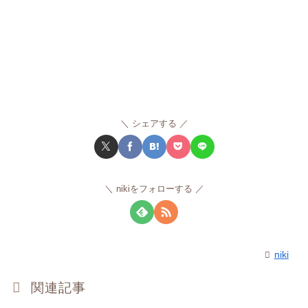
シェアする
nikiをフォローする
niki
関連記事