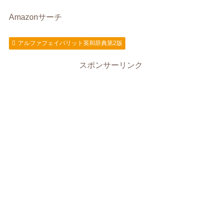
Amazonサーチ
アルファフェイバリット英和辞典第2版
スポンサーリンク