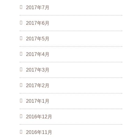
2017年7月
2017年6月
2017年5月
2017年4月
2017年3月
2017年2月
2017年1月
2016年12月
2016年11月