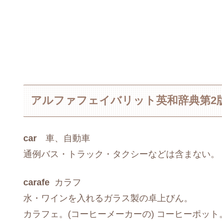
アルファフェイバリット英和辞典第2
car
車、自動車
通例バス・トラック・タクシーなどは含まない。
carafe
カラフ
水・ワインを入れるガラス製の卓上びん。
カラフェ。(コーヒーメーカーの) コーヒーポット