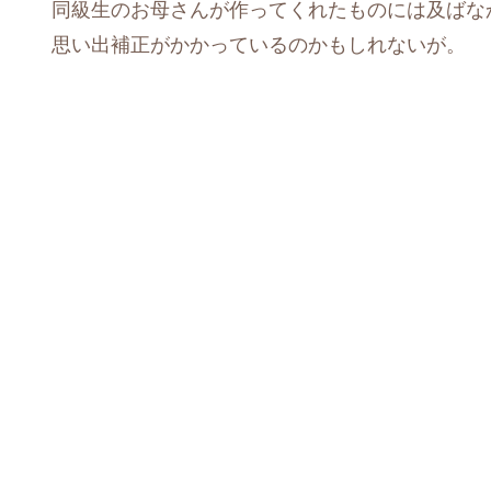
同級生のお母さんが作ってくれたものには及ばな
思い出補正がかかっているのかもしれないが。