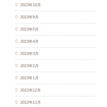
2023年10月
2023年9月
2023年5月
2023年4月
2023年3月
2023年2月
2023年1月
2022年12月
2022年11月