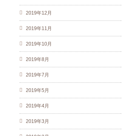
2019年12月
2019年11月
2019年10月
2019年8月
2019年7月
2019年5月
2019年4月
2019年3月