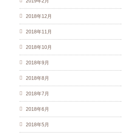
2019年2月
2018年12月
2018年11月
2018年10月
2018年9月
2018年8月
2018年7月
2018年6月
2018年5月