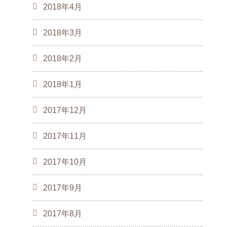
2018年4月
2018年3月
2018年2月
2018年1月
2017年12月
2017年11月
2017年10月
2017年9月
2017年8月