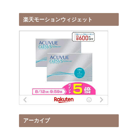
楽天モーションウィジェット
アーカイブ