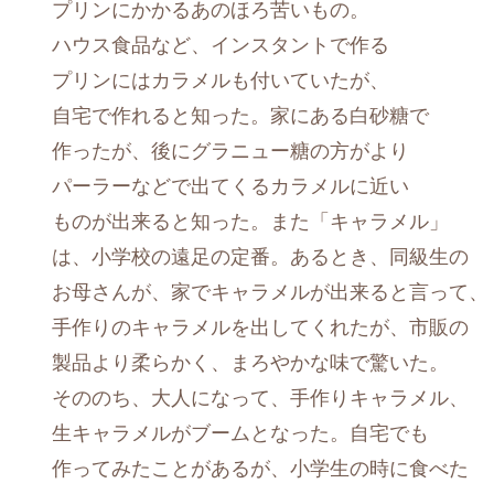
プリンにかかるあのほろ苦いもの。
ハウス食品など、インスタントで作る
プリンにはカラメルも付いていたが、
自宅で作れると知った。家にある白砂糖で
作ったが、後にグラニュー糖の方がより
パーラーなどで出てくるカラメルに近い
ものが出来ると知った。また「キャラメル」
は、小学校の遠足の定番。あるとき、同級生の
お母さんが、家でキャラメルが出来ると言って、
手作りのキャラメルを出してくれたが、市販の
製品より柔らかく、まろやかな味で驚いた。
そののち、大人になって、手作りキャラメル、
生キャラメルがブームとなった。自宅でも
作ってみたことがあるが、小学生の時に食べた