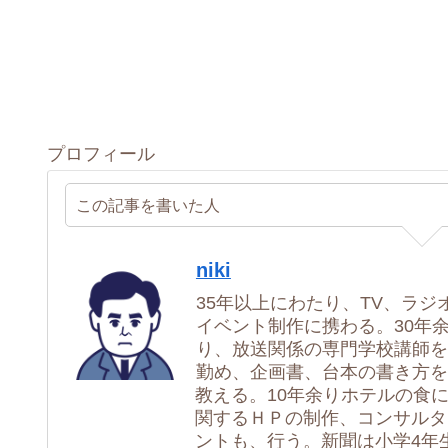
プロフィール
この記事を書いた人
niki
35年以上にわたり、TV、ラジ
イベント制作に携わる。30年
り、放送関係の専門学校講師を
勤め、企画書、台本の書き方を
教える。10年余りホテルの食
関するＨＰの制作、コンサルタ
ントも、行う。新聞は小学4年