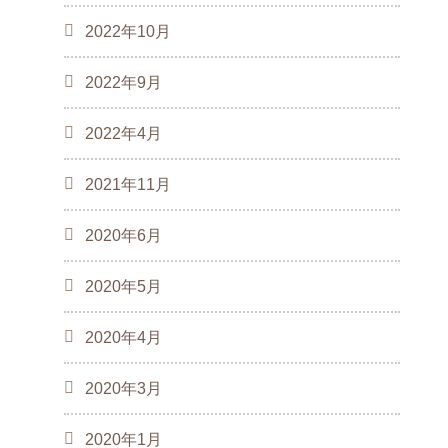
2022年10月
2022年9月
2022年4月
2021年11月
2020年6月
2020年5月
2020年4月
2020年3月
2020年1月