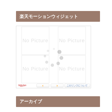
楽天モーションウィジェット
アーカイブ