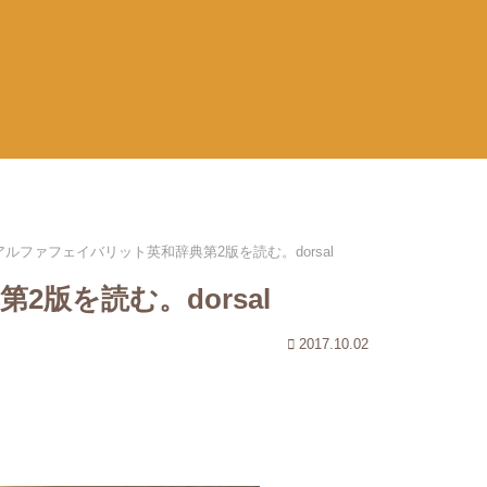
アルファフェイバリット英和辞典第2版を読む。dorsal
版を読む。dorsal
2017.10.02