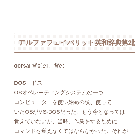
アルファフェイバリット英和辞典第2
dorsal
背部の、背の
DOS
ドス
OSオペレーティングシステムの一つ。
コンピューターを使い始めの頃、使って
いたOSがMS-DOSだった。もう今となっては
覚えていないが、当時、作業をするために
コマンドを覚えなくてはならなかった。それが