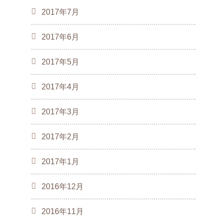
2017年7月
2017年6月
2017年5月
2017年4月
2017年3月
2017年2月
2017年1月
2016年12月
2016年11月