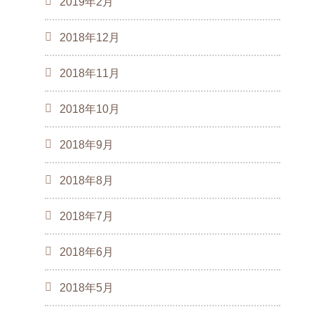
2019年2月
2018年12月
2018年11月
2018年10月
2018年9月
2018年8月
2018年7月
2018年6月
2018年5月