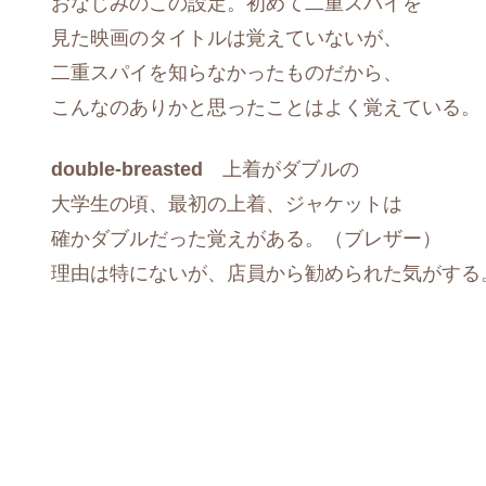
おなじみのこの設定。初めて二重スパイを
見た映画のタイトルは覚えていないが、
二重スパイを知らなかったものだから、
こんなのありかと思ったことはよく覚えている。
double-breasted
上着がダブルの
大学生の頃、最初の上着、ジャケットは
確かダブルだった覚えがある。（ブレザー）
理由は特にないが、店員から勧められた気がする