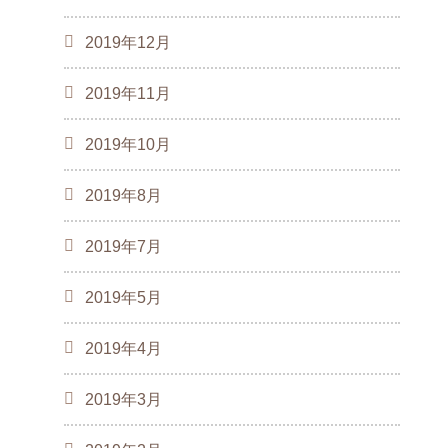
2019年12月
2019年11月
2019年10月
2019年8月
2019年7月
2019年5月
2019年4月
2019年3月