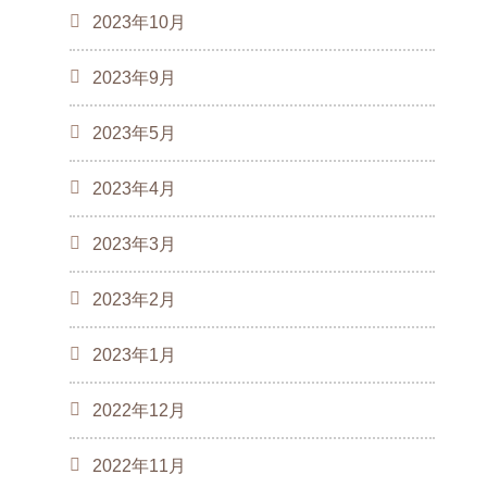
2023年10月
2023年9月
2023年5月
2023年4月
2023年3月
2023年2月
2023年1月
2022年12月
2022年11月