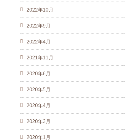
2022年10月
2022年9月
2022年4月
2021年11月
2020年6月
2020年5月
2020年4月
2020年3月
2020年1月