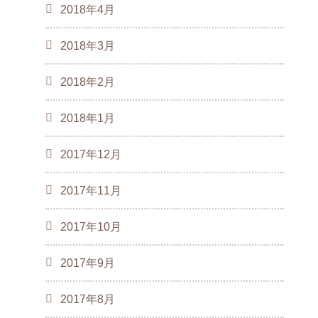
2018年4月
2018年3月
2018年2月
2018年1月
2017年12月
2017年11月
2017年10月
2017年9月
2017年8月