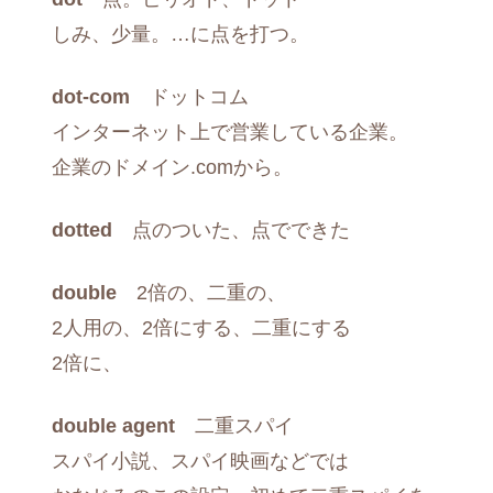
しみ、少量。…に点を打つ。
dot-com
ドットコム
インターネット上で営業している企業。
企業のドメイン.comから。
dotted
点のついた、点でできた
double
2倍の、二重の、
2人用の、2倍にする、二重にする
2倍に、
double agent
二重スパイ
スパイ小説、スパイ映画などでは