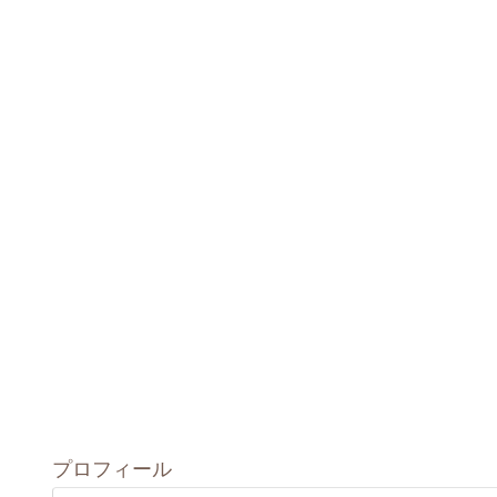
プロフィール