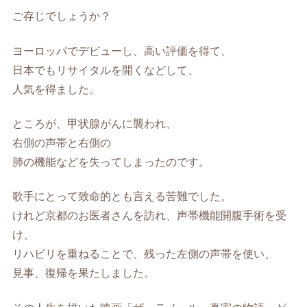
ご存じでしょうか？
ヨーロッパでデビューし、高い評価を得て、
日本でもリサイタルを開くなどして、
人気を得ました。
ところが、甲状腺がんに襲われ、
右側の声帯と右側の
肺の機能などを失ってしまったのです。
歌手にとって致命的とも言える苦難でした。
けれど京都のお医者さんを訪れ、声帯機能開腹手術を受
け、
リハビリを重ねることで、残った左側の声帯を使い、
見事、復帰を果たしました。