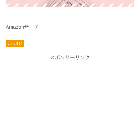
Amazonサーチ
未分類
スポンサーリンク