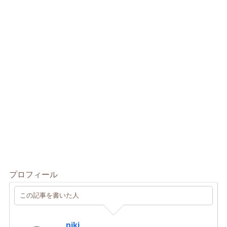
プロフィール
この記事を書いた人
niki