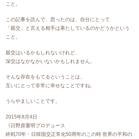
こと。
この記事を読んで、思ったのは、自分にとって
「親交」と言える相手は果たしているのかどうかという
こと。
親交はいるかもしれないけれど、
深交はなかなかいないかもしれません。
そんな存在をもてるということは、
互いにとって非常に幸せなことですね。
うらやましいことです。
2015年8月4日
《日野原重明プロデュース
終戦70年・日韓国交正常化50周年のこの時 世界の平和の