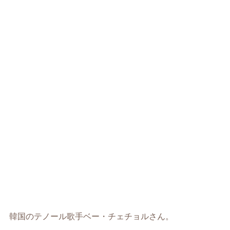
韓国のテノール歌手ベー・チェチョルさん。