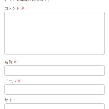
コメント
※
名前
※
メール
※
サイト