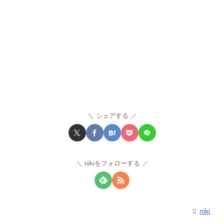
シェアする
nikiをフォローする
niki