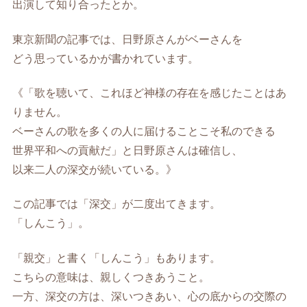
出演して知り合ったとか。
東京新聞の記事では、日野原さんがベーさんを
どう思っているかが書かれています。
《「歌を聴いて、これほど神様の存在を感じたことはあ
りません。
ベーさんの歌を多くの人に届けることこそ私のできる
世界平和への貢献だ」と日野原さんは確信し、
以来二人の深交が続いている。》
この記事では「深交」が二度出てきます。
「しんこう」。
「親交」と書く「しんこう」もあります。
こちらの意味は、親しくつきあうこと。
一方、深交の方は、深いつきあい、心の底からの交際の