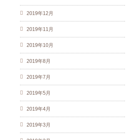
2019年12月
2019年11月
2019年10月
2019年8月
2019年7月
2019年5月
2019年4月
2019年3月