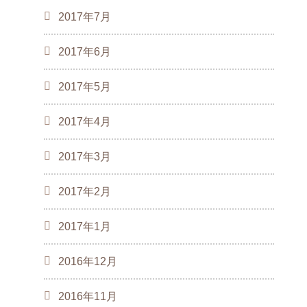
2017年7月
2017年6月
2017年5月
2017年4月
2017年3月
2017年2月
2017年1月
2016年12月
2016年11月