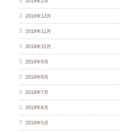
2019年2月
2018年12月
2018年11月
2018年10月
2018年9月
2018年8月
2018年7月
2018年6月
2018年5月