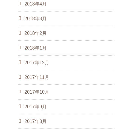
2018年4月
2018年3月
2018年2月
2018年1月
2017年12月
2017年11月
2017年10月
2017年9月
2017年8月