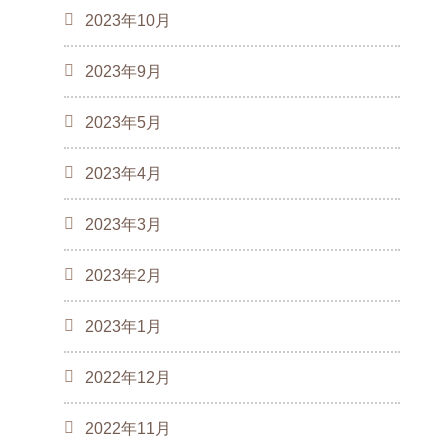
2023年10月
2023年9月
2023年5月
2023年4月
2023年3月
2023年2月
2023年1月
2022年12月
2022年11月