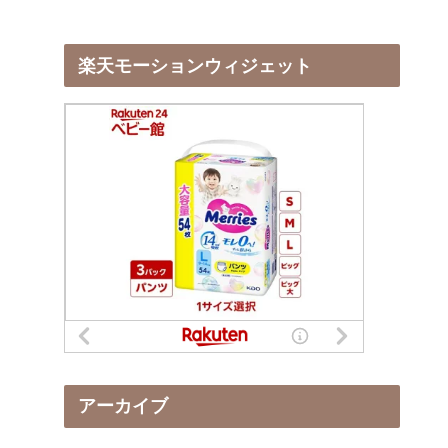
楽天モーションウィジェット
アーカイブ