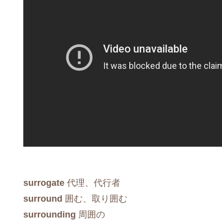
surrogate
代理、代行者
surround
囲む、取り囲む
surrounding
周囲の