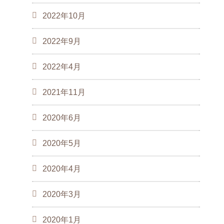
2022年10月
2022年9月
2022年4月
2021年11月
2020年6月
2020年5月
2020年4月
2020年3月
2020年1月