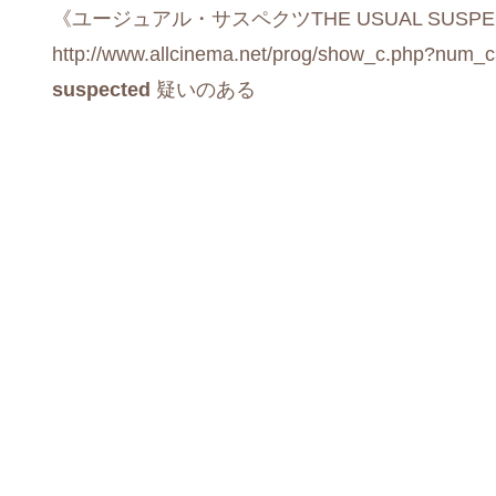
《ユージュアル・サスペクツTHE USUAL SUSPE
http://www.allcinema.net/prog/show_c.php?num_
suspected
疑いのある