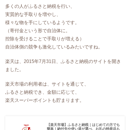
多くの人がふるさと納税を行い、
実質的な手取りを増やし、
様々な物を手にしているようです。
（寄付金という形で自治体に。
控除を受けることで手取りが増える）
自治体側の競争も激化しているみたいですね。
楽天は、2015年7月31日、ふるさと納税のサイトを開き
ました。
楽天市場の利用者は、サイトを通じて、
ふるさと納税でき、金額に応じて、
楽天スーパーポイントも貯まります。
【楽天市場】ふるさと納税｜はじめての方でも
簡単！納付先や使い道が選べ、お礼の特産品も