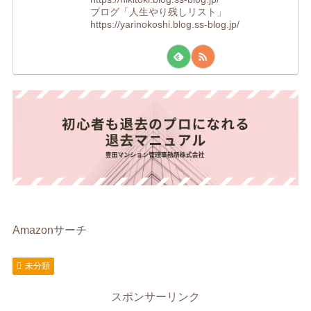
ブログ「人生やり残しリスト」
https://yarinokoshi.blog.ss-blog.jp/
Amazonサーチ
未分類
スポンサーリンク