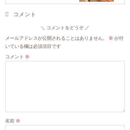
コメント
コメントをどうぞ
メールアドレスが公開されることはありません。
※
が付
いている欄は必須項目です
コメント
※
名前
※