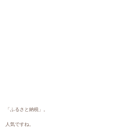
「ふるさと納税」。
人気ですね。