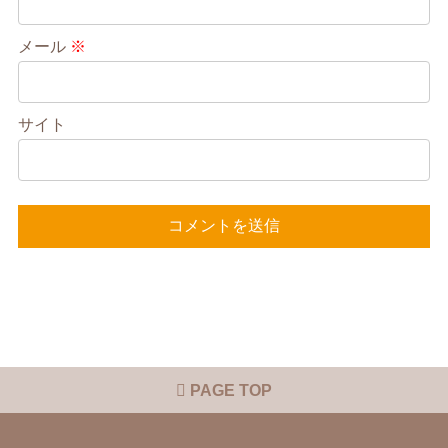
メール
※
サイト
PAGE TOP