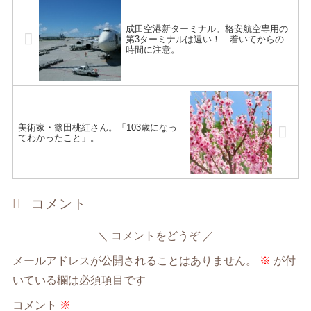
成田空港新ターミナル。格安航空専用の
第3ターミナルは遠い！ 着いてからの
時間に注意。
美術家・篠田桃紅さん。「103歳になっ
てわかったこと」。
コメント
コメントをどうぞ
メールアドレスが公開されることはありません。
※
が付
いている欄は必須項目です
コメント
※