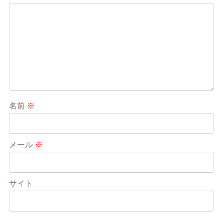
名前
※
メール
※
サイト