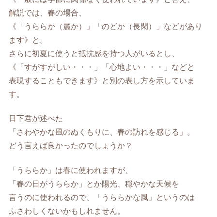
解説では、春の場合、
《「うららか（麗か）」「のどか（長閑）」などがあり
ます》と。
さらに初夏に使うと抵抗感を持つ人がいるとし、
《「すがすがしい・・・」「心地よい・・・」などと
表現することもできます》と別の表し方を示していま
す。
日下君が述べた
「さわやかな風のぬくもりに、春の訪れを感じる」。
どう言えば良かったのでしょうか？
「うららか」は春に使われますが、
「春の日がうららか」とか陽光、穏やかな天候を
言うのに使われるので、「うららかな風」というのは
ふさわしくないかもしれません。