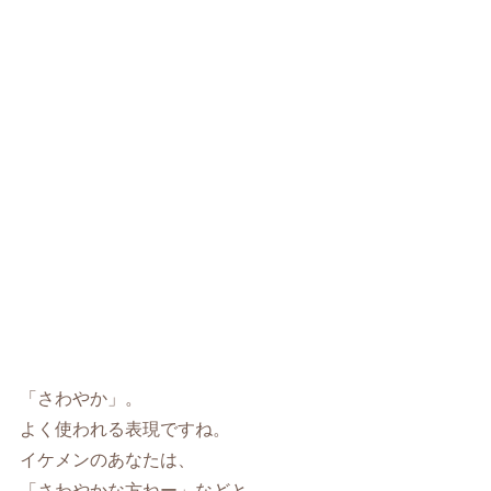
「さわやか」。
よく使われる表現ですね。
イケメンのあなたは、
「さわやかな方ねー」などと