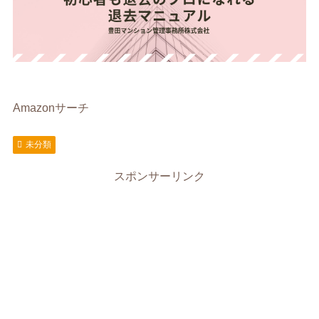
Amazonサーチ
未分類
スポンサーリンク