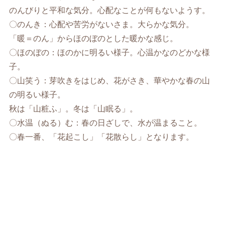
のんびりと平和な気分。心配なことが何もないようす。
〇のんき：心配や苦労がないさま。大らかな気分。
「暖＝のん」からほのぼのとした暖かな感じ。
〇ほのぼの：ほのかに明るい様子。心温かなのどかな様
子。
〇山笑う：芽吹きをはじめ、花がさき、華やかな春の山
の明るい様子。
秋は「山粧ふ」。冬は「山眠る」。
〇水温（ぬる）む：春の日ざしで、水が温まること。
〇春一番、「花起こし」「花散らし」となります。