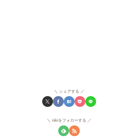
シェアする
nikiをフォローする