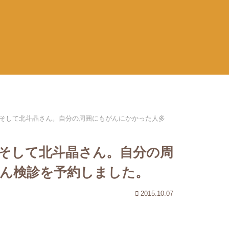
そして北斗晶さん。自分の周囲にもがんにかかった人多
そして北斗晶さん。自分の周
ん検診を予約しました。
2015.10.07