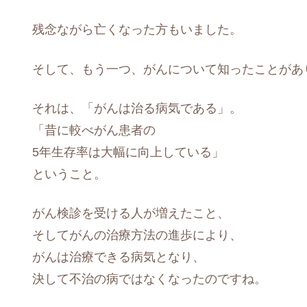
残念ながら亡くなった方もいました。
そして、もう一つ、がんについて知ったことがあ
それは、「がんは治る病気である」。
「昔に較べがん患者の
5年生存率は大幅に向上している」
ということ。
がん検診を受ける人が増えたこと、
そしてがんの治療方法の進歩により、
がんは治療できる病気となり、
決して不治の病ではなくなったのですね。