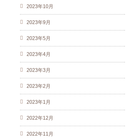
2023年10月
2023年9月
2023年5月
2023年4月
2023年3月
2023年2月
2023年1月
2022年12月
2022年11月