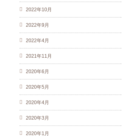
2022年10月
2022年9月
2022年4月
2021年11月
2020年6月
2020年5月
2020年4月
2020年3月
2020年1月