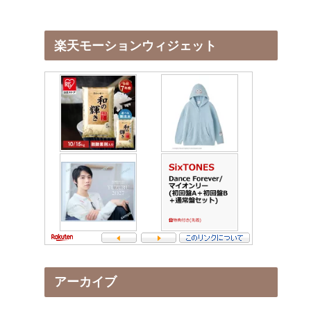
楽天モーションウィジェット
アーカイブ