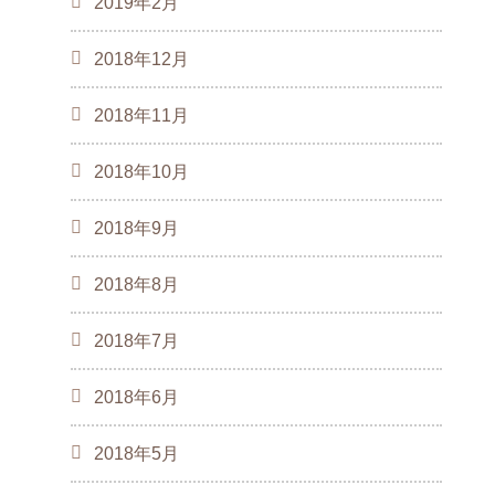
2019年2月
2018年12月
2018年11月
2018年10月
2018年9月
2018年8月
2018年7月
2018年6月
2018年5月