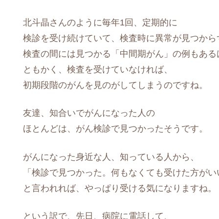
北斗晶さんのように毎年1回、定期的に
検診を受け続けていて、検査時に異常が見つから
検査の間には見つかる「中間期がん」の例もある
ともかく、検査を受けていなければ、
初期段階のがんを見のがしてしまうのですね。
友達、知合いでがんになった人の
ほとんどは、がん検診で見つかったそうです。
がんになった身近な人、知っている人から、
「検診で見つかった。何もなくても受けた方がい
と言われれば、やっぱり受ける気になりますね。
という訳で、先日、病院に電話して、