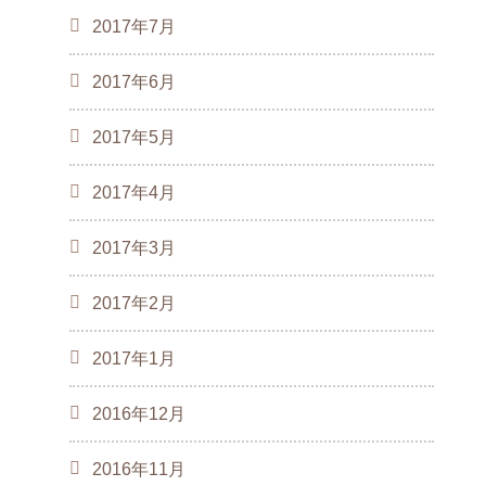
2017年7月
2017年6月
2017年5月
2017年4月
2017年3月
2017年2月
2017年1月
2016年12月
2016年11月