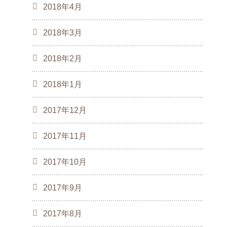
2018年4月
2018年3月
2018年2月
2018年1月
2017年12月
2017年11月
2017年10月
2017年9月
2017年8月