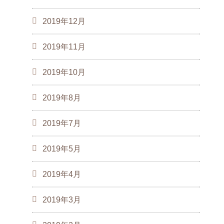
2019年12月
2019年11月
2019年10月
2019年8月
2019年7月
2019年5月
2019年4月
2019年3月