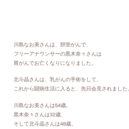
川島なお美さんは、胆管がんで、
フリーアナウンサーの黒木奈々さんは
胃がんでお亡くなりになりました。
北斗晶さんは、乳がんの手術をして、
これから闘病生活に入ると、先日会見されました
川島なお美さんは54歳。
黒木奈々さんは32歳、
そして北斗晶さんは48歳。