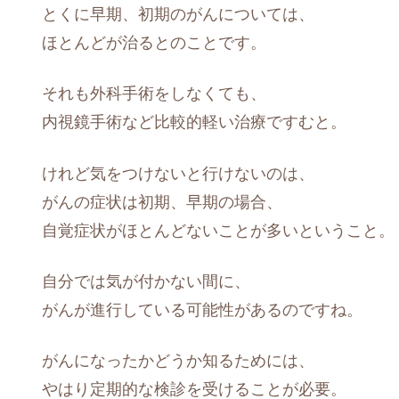
とくに早期、初期のがんについては、
ほとんどが治るとのことです。
それも外科手術をしなくても、
内視鏡手術など比較的軽い治療ですむと。
けれど気をつけないと行けないのは、
がんの症状は初期、早期の場合、
自覚症状がほとんどないことが多いということ。
自分では気が付かない間に、
がんが進行している可能性があるのですね。
がんになったかどうか知るためには、
やはり定期的な検診を受けることが必要。