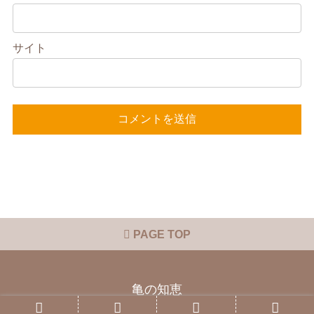
サイト
PAGE TOP
亀の知恵
Copyright © 2015 亀の知恵 All Rights Reserved.