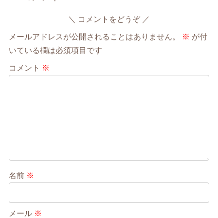
コメントをどうぞ
メールアドレスが公開されることはありません。
※
が付
いている欄は必須項目です
コメント
※
名前
※
メール
※