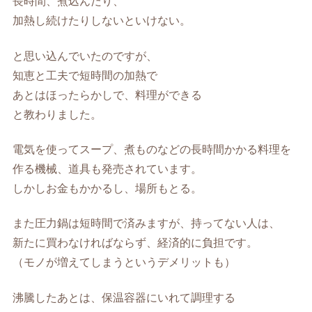
長時間、煮込んだり、
加熱し続けたりしないといけない。
と思い込んでいたのですが、
知恵と工夫で短時間の加熱で
あとはほったらかしで、料理ができる
と教わりました。
電気を使ってスープ、煮ものなどの長時間かかる料理を
作る機械、道具も発売されています。
しかしお金もかかるし、場所もとる。
また圧力鍋は短時間で済みますが、持ってない人は、
新たに買わなければならず、経済的に負担です。
（モノが増えてしまうというデメリットも）
沸騰したあとは、保温容器にいれて調理する