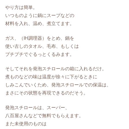
やり方は簡単。
いつものように鍋にスープなどの
材料を入れ、温め、煮立てます。
ガス、（IH調理器）をとめ、鍋を
使い古しのタオル、毛布、もしくは
プチプチでぐるっとくるみます。
そしてそれを発泡スチロールの箱に入れるだけ。
煮ものなどの味は温度が徐々に下がるときに
しみこんでいくため、発泡スチロールでの保温は、
まさにその状態を再現できるのだそう。
発泡スチロールは、スーパー、
八百屋さんなどで無料でもらえます。
また未使用のものは