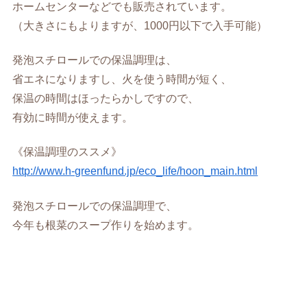
ホームセンターなどでも販売されています。
（大きさにもよりますが、1000円以下で入手可能）
発泡スチロールでの保温調理は、
省エネになりますし、火を使う時間が短く、
保温の時間はほったらかしですので、
有効に時間が使えます。
《保温調理のススメ》
http://www.h-greenfund.jp/eco_life/hoon_main.html
発泡スチロールでの保温調理で、
今年も根菜のスープ作りを始めます。