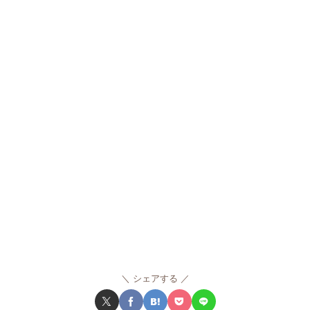
シェアする