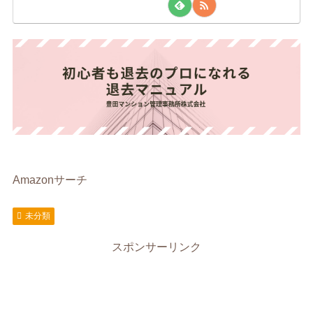
Amazonサーチ
未分類
スポンサーリンク