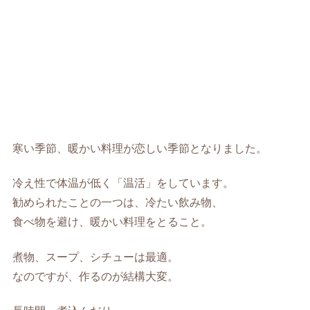
寒い季節、暖かい料理が恋しい季節となりました。
冷え性で体温が低く「温活」をしています。
勧められたことの一つは、冷たい飲み物、
食べ物を避け、暖かい料理をとること。
煮物、スープ、シチューは最適。
なのですが、作るのが結構大変。