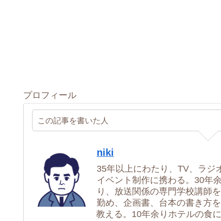
プロフィール
この記事を書いた人
niki
35年以上にわたり、TV、ラジ
イベント制作に携わる。30年
り、放送関係の専門学校講師を
勤め、企画書、台本の書き方を
教える。10年余りホテルの食