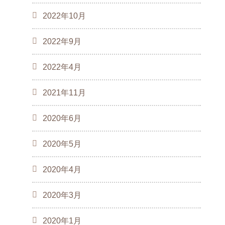
2022年10月
2022年9月
2022年4月
2021年11月
2020年6月
2020年5月
2020年4月
2020年3月
2020年1月