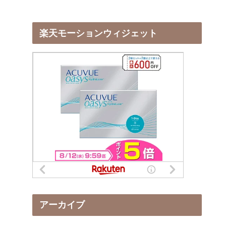
楽天モーションウィジェット
アーカイブ