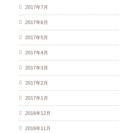
2017年7月
2017年6月
2017年5月
2017年4月
2017年3月
2017年2月
2017年1月
2016年12月
2016年11月