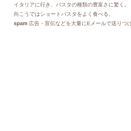
イタリアに行き、パスタの種類の豊富さに驚く。
向こうではショートパスタをよく食べる。
spam
広告・宣伝などを大量にEメールで送りつ