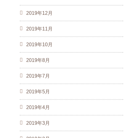
2019年12月
2019年11月
2019年10月
2019年8月
2019年7月
2019年5月
2019年4月
2019年3月