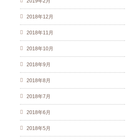
2019年2月
2018年12月
2018年11月
2018年10月
2018年9月
2018年8月
2018年7月
2018年6月
2018年5月