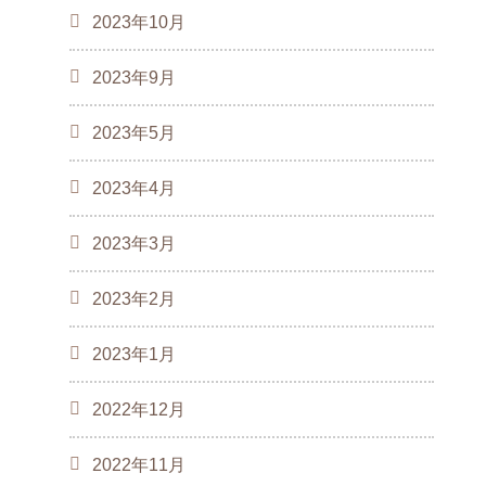
2023年10月
2023年9月
2023年5月
2023年4月
2023年3月
2023年2月
2023年1月
2022年12月
2022年11月