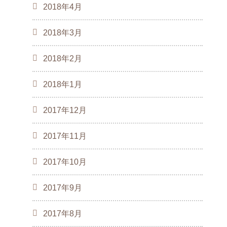
2018年4月
2018年3月
2018年2月
2018年1月
2017年12月
2017年11月
2017年10月
2017年9月
2017年8月