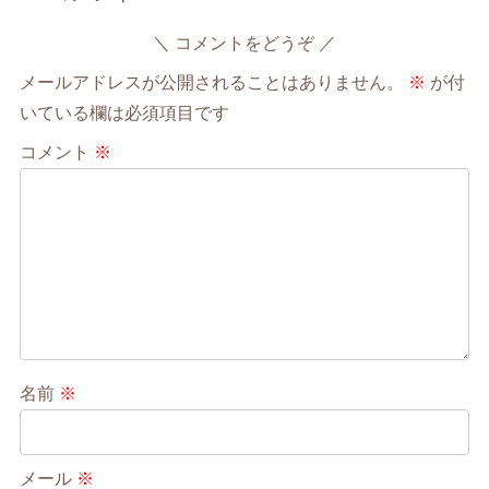
コメントをどうぞ
メールアドレスが公開されることはありません。
※
が付
いている欄は必須項目です
コメント
※
名前
※
メール
※