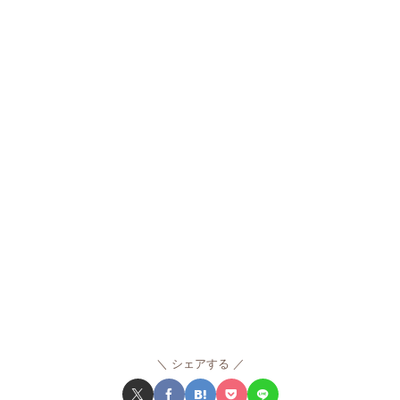
シェアする