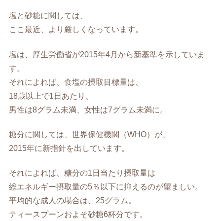
塩と砂糖に関しては、
ここ最近、より厳しくなっています。
塩は、厚生労働省が2015年4月から新基準を示していま
す。
それによれば、食塩の摂取目標量は、
18歳以上で1日あたり、
男性は8グラム未満、女性は7グラム未満に。
糖分に関しては、世界保健機関（WHO）が、
2015年に新指針を出しています。
それによれば、糖分の1日当たり摂取量は
総エネルギー摂取量の5％以下に抑えるのが望ましい。
平均的な成人の場合は、25グラム。
ティースプーンおよそ砂糖6杯分です。