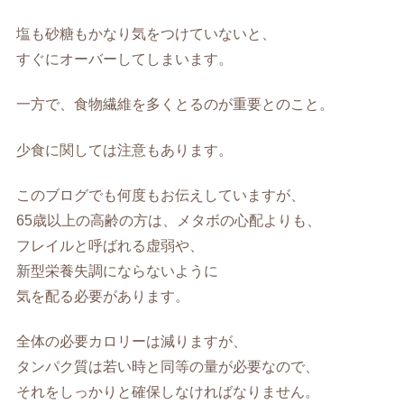
塩も砂糖もかなり気をつけていないと、
すぐにオーバーしてしまいます。
一方で、食物繊維を多くとるのが重要とのこと。
少食に関しては注意もあります。
このブログでも何度もお伝えしていますが、
65歳以上の高齢の方は、メタボの心配よりも、
フレイルと呼ばれる虚弱や、
新型栄養失調にならないように
気を配る必要があります。
全体の必要カロリーは減りますが、
タンパク質は若い時と同等の量が必要なので、
それをしっかりと確保しなければなりません。