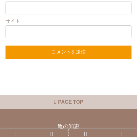
サイト
PAGE TOP
亀の知恵
Copyright © 2015 亀の知恵 All Rights Reserved.