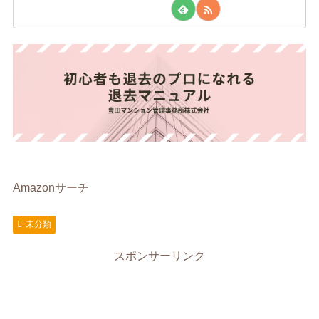
Amazonサーチ
未分類
スポンサーリンク