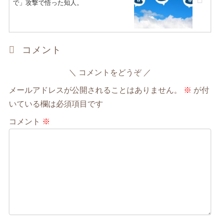
で」攻撃で悟った知人。
コメント
コメントをどうぞ
メールアドレスが公開されることはありません。
※
が付
いている欄は必須項目です
コメント
※