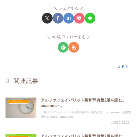
シェアする
nikiをフォローする
niki
関連記事
アルファフェイバリット英和辞典第2版を読む。
アルファフェイバリット英和辞典第2版
anaemia～。
アルファフェイバリット英和辞典第2版を読む。anaemia 貧血別
綴りanemia。anagram ...
2016.02.29
アルファフェイバリット英和辞典第2版を読む。