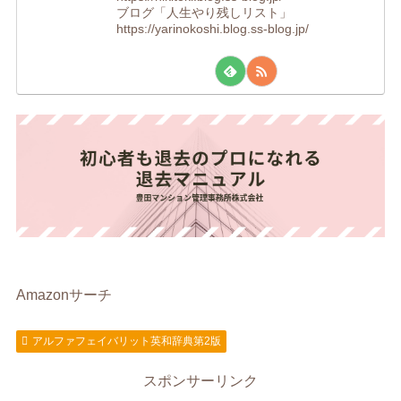
ブログ「人生やり残しリスト」
https://yarinokoshi.blog.ss-blog.jp/
Amazonサーチ
アルファフェイバリット英和辞典第2版
スポンサーリンク