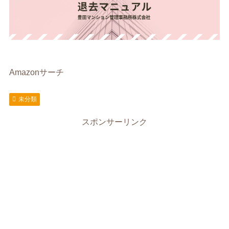
Amazonサーチ
未分類
スポンサーリンク