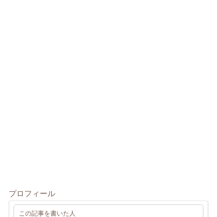
プロフィール
この記事を書いた人