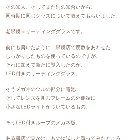
その知人、そしてまた別の知合いから、
同時期に同じグッズについて教えてもらいました。
老眼鏡＝リーディンググラスです。
前にも書いたように、眼鏡店で度数をあわせた
しっかりしたものを使っているのですが、
それに加えて新たに導入したのが、
LED付きのリーディンググラス。
そうメガネのツルの部分に電池、
そしてレンズを囲むフレームの外側端に
小さなLEDライトがついているもの。
そうLED付きループのメガネ版。
ある書店で見かけ、ものは試しと買ってみたところ、