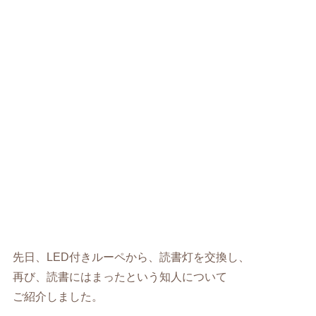
先日、LED付きルーペから、読書灯を交換し、
再び、読書にはまったという知人について
ご紹介しました。