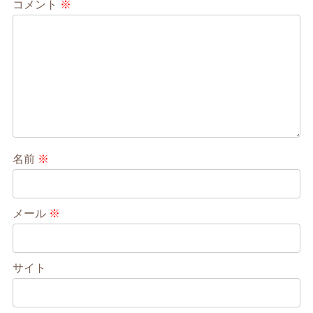
コメント
※
名前
※
メール
※
サイト