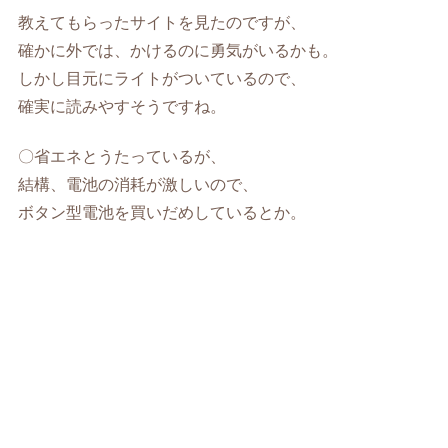
教えてもらったサイトを見たのですが、
確かに外では、かけるのに勇気がいるかも。
しかし目元にライトがついているので、
確実に読みやすそうですね。
〇省エネとうたっているが、
結構、電池の消耗が激しいので、
ボタン型電池を買いだめしているとか。