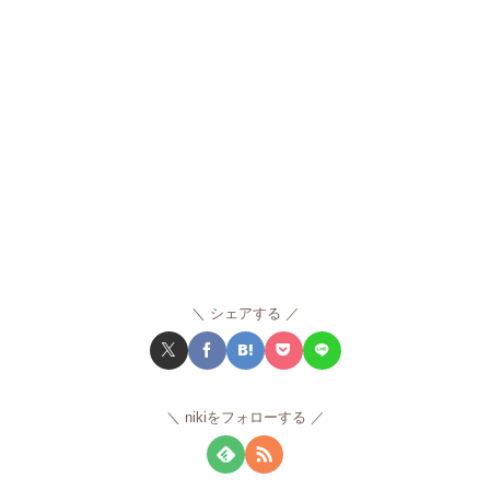
シェアする
nikiをフォローする