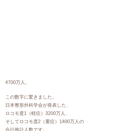
4700万人。
この数字に驚きました。
日本整形外科学会が発表した、
ロコモ度1（軽症）3200万人、
そしてロコモ度2（重症）1400万人の
合計推計人数です。