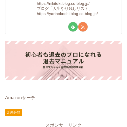
https://nikitoki.blog.ss-blog.jp/
ブログ「人生やり残しリスト」
https://yarinokoshi.blog.ss-blog.jp/
Amazonサーチ
未分類
スポンサーリンク