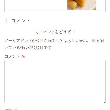
コメント
コメントをどうぞ
メールアドレスが公開されることはありません。
※
が付
いている欄は必須項目です
コメント
※